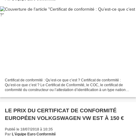
Certificat de conformité : Qu’est-ce que c’est ? Certificat de conformité :
Qu’est-ce que c’est ? Le Certificat de Conformité, le COC, le certificat de
conformité du constructeur ou l’attestation d’identification à un type national
délivré par Euro Conformité...
LE PRIX DU CERTIFICAT DE CONFORMITÉ
EUROPÉEN VOLKGSWAGEN VW EST À 150 €
Publié le 18/07/2018 à 10:35
Par
L'équipe Euro Conformité