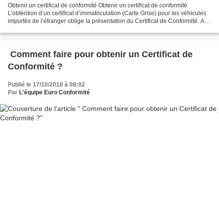
Obtenir un certificat de conformité Obtenir un certificat de conformité
L’obtention d’un certificat d’immatriculation (Carte Grise) pour les véhicules
importés de l’étranger oblige la présentation du Certificat de Conformité. A
défaut, il sera impossible...
Comment faire pour obtenir un Certificat de
Conformité ?
Publié le 17/10/2018 à 08:02
Par
L'équipe Euro Conformité