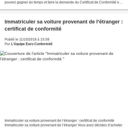
pouvez gagner du temps et faire la demande du Certificat de Conformité en
ligne. Vous n’avez plus besoin de perdre...
Immatriculer sa voiture provenant de l’étranger :
certificat de conformité
Publié le 11/10/2018 à 15:58
Par
L'équipe Euro Conformité
Immatriculer sa voiture provenant de l’étranger : certificat de conformité
Immatriculer sa voiture provenant de l’étranger Vous avez décidez d’acheter