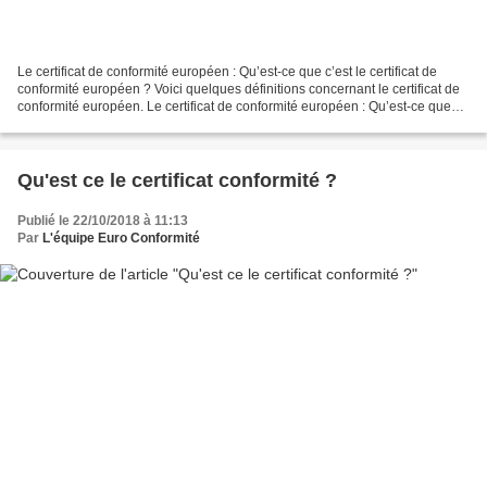
Le certificat de conformité européen : Qu’est-ce que c’est le certificat de
conformité européen ? Voici quelques définitions concernant le certificat de
conformité européen. Le certificat de conformité européen : Qu’est-ce que
c’est le certificat de conformité...
Qu'est ce le certificat conformité ?
Publié le 22/10/2018 à 11:13
Par
L'équipe Euro Conformité