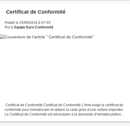
Certificat de Conformité
Publié le 25/09/2018 à 07:55
Par
L'équipe Euro Conformité
Certificat de Conformité Certificat de Conformité L’Ants exige le certificat de
conformité pour immatriculer et obtenir la carte grise d’une voiture importée.
Le Certificat de Conformité est nécessaire à la demande d’immatriculation
de votre véhicule...