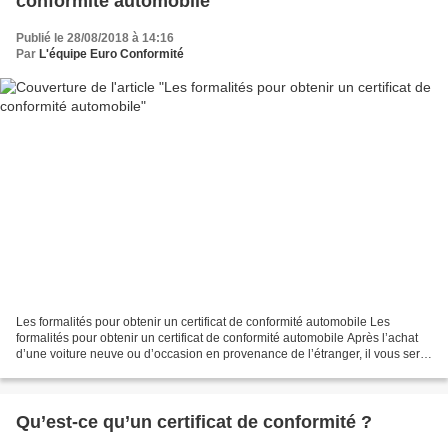
conformité automobile
Publié le 28/08/2018 à 14:16
Par
L'équipe Euro Conformité
Les formalités pour obtenir un certificat de conformité automobile Les
formalités pour obtenir un certificat de conformité automobile Après l’achat
d’une voiture neuve ou d’occasion en provenance de l’étranger, il vous sera
exigé un certificat de conformité...
Qu’est-ce qu’un certificat de conformité ?