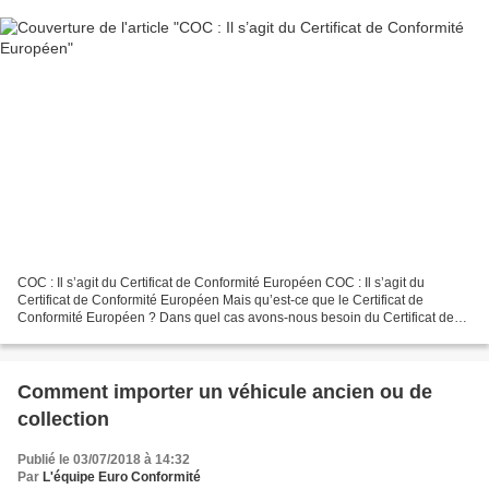
COC : Il s’agit du Certificat de Conformité Européen COC : Il s’agit du
Certificat de Conformité Européen Mais qu’est-ce que le Certificat de
Conformité Européen ? Dans quel cas avons-nous besoin du Certificat de
Conformité Européen ? Pour quelles formalités...
Comment importer un véhicule ancien ou de
collection
Publié le 03/07/2018 à 14:32
Par
L'équipe Euro Conformité