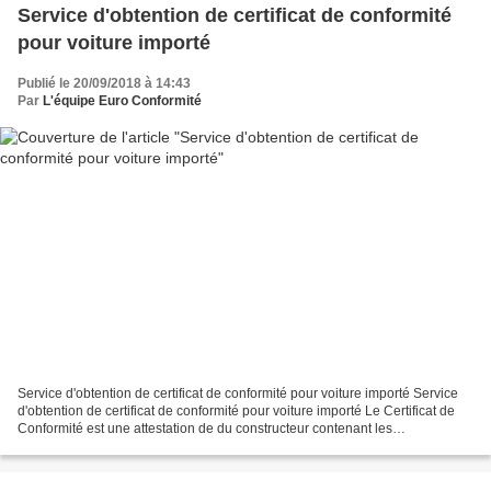
Service d'obtention de certificat de conformité
pour voiture importé
Publié le 20/09/2018 à 14:43
Par
L'équipe Euro Conformité
Service d'obtention de certificat de conformité pour voiture importé Service
d'obtention de certificat de conformité pour voiture importé Le Certificat de
Conformité est une attestation de du constructeur contenant les
caractéristiques techniques d'un...