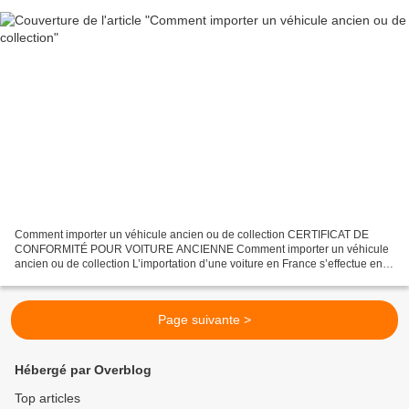
Comment importer un véhicule ancien ou de collection CERTIFICAT DE
CONFORMITÉ POUR VOITURE ANCIENNE Comment importer un véhicule
ancien ou de collection L’importation d’une voiture en France s’effectue en
deux temps dédouanement puis immatriculation....
Page suivante >
Hébergé par Overblog
Top articles