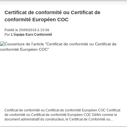
Certificat de conformité ou Certificat de
conformité Européen COC
Publié le 25/09/2018 à 15:56
Par
L'équipe Euro Conformité
Certificat de conformité ou Certificat de conformité Européen COC Certificat
de conformité ou Certificat de conformité Européen COC Défini comme le
document administratif du constructeur, le Certificat de Conformité ou
Certificat de Conformité Européen...