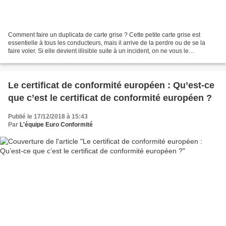
Comment faire un duplicata de carte grise ? Cette petite carte grise est
essentielle à tous les conducteurs, mais il arrive de la perdre ou de se la
faire voler. Si elle devient illisible suite à un incident, on ne vous le
pardonnera pas lors d’un contrôle,...
Le certificat de conformité européen : Qu’est-ce
que c’est le certificat de conformité européen ?
Publié le 17/12/2018 à 15:43
Par
L'équipe Euro Conformité