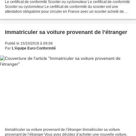
Le certificat de conformité Scooter ou cyclomoteur Le certificat de conformité
Scooter ou cyclomoteur Le certificat de conformité du scooter est une
attestation obligatoire pour circuler en France avec un scooter acheté de
l’étranger et obtenir la carte...
Immatriculer sa voiture provenant de l’étranger
Publié le 15/10/2018 à 09:06
Par
L'équipe Euro Conformité
Immatriculer sa voiture provenant de l’étranger Immatriculer sa voiture
provenant de l’étranger Vous avez décidez d’acheter une nouvelle voiture,