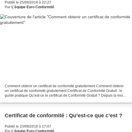
Publié le 25/08/2018 à 22:27
Par
L'équipe Euro Conformité
Comment obtenir un certificat de conformité gratuitement Comment obtenir
un certificat de conformité gratuitement Certificat de Conformité Gratuit : le
guide pratique Qu’est-ce le certificat de Conformité Gratuit ? Depuis la mise
en place du numéro de...
Certificat de conformité : Qu’est-ce que c’est ?
Publié le 23/08/2018 à 17:07
Par
L'équipe Euro Conformité