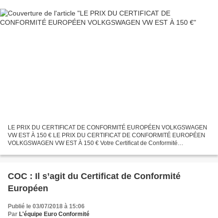
LE PRIX DU CERTIFICAT DE CONFORMITÉ EUROPÉEN VOLKGSWAGEN
VW EST À 150 € LE PRIX DU CERTIFICAT DE CONFORMITÉ EUROPÉEN
VOLKGSWAGEN VW EST À 150 € Votre Certificat de Conformité
Volkgswagen VW à 150€ - Le prix du certificat de conformité européen
Volkgswagen...
COC : Il s’agit du Certificat de Conformité
Européen
Publié le 03/07/2018 à 15:06
Par
L'équipe Euro Conformité