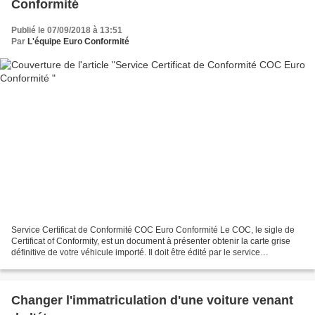
Conformité
Publié le 07/09/2018 à 13:51
Par
L'équipe Euro Conformité
Service Certificat de Conformité COC Euro Conformité Le COC, le sigle de
Certificat of Conformity, est un document à présenter obtenir la carte grise
définitive de votre véhicule importé. Il doit être édité par le service
homologation d’Euro Conformité...
Changer l'immatriculation d'une voiture venant