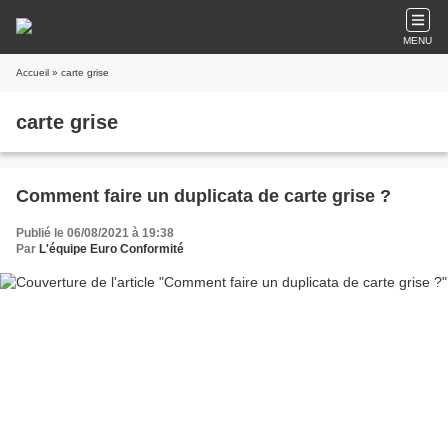
MENU
Accueil
» carte grise
carte grise
Comment faire un duplicata de carte grise ?
Publié le 06/08/2021 à 19:38
Par
L'équipe Euro Conformité