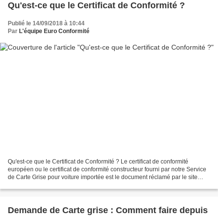
Qu'est-ce que le Certificat de Conformité ?
Publié le 14/09/2018 à 10:44
Par
L'équipe Euro Conformité
Qu'est-ce que le Certificat de Conformité ? Le certificat de conformité
européen ou le certificat de conformité constructeur fourni par notre Service
de Carte Grise pour voiture importée est le document réclamé par le site
préfecture ANTS qui permet d'obtenir...
Demande de Carte grise : Comment faire depuis