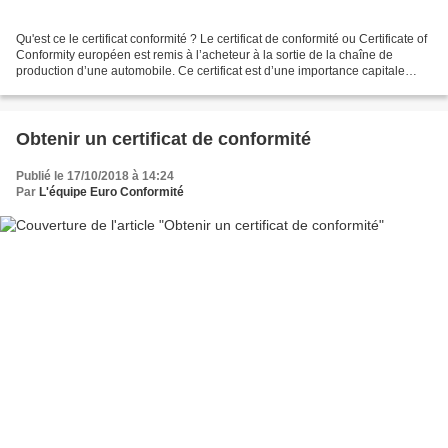
Qu'est ce le certificat conformité ? Le certificat de conformité ou Certificate of
Conformity européen est remis à l’acheteur à la sortie de la chaîne de
production d’une automobile. Ce certificat est d’une importance capitale
pour votre première immatriculation...
Obtenir un certificat de conformité
Publié le 17/10/2018 à 14:24
Par
L'équipe Euro Conformité