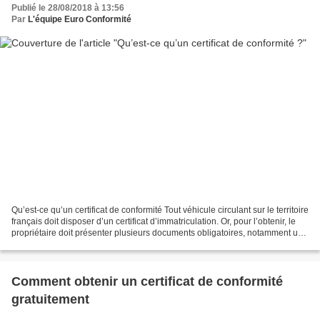
Publié le 28/08/2018 à 13:56
Par
L'équipe Euro Conformité
Qu’est-ce qu’un certificat de conformité Tout véhicule circulant sur le territoire
français doit disposer d’un certificat d’immatriculation. Or, pour l’obtenir, le
propriétaire doit présenter plusieurs documents obligatoires, notamment un
certificat...
Comment obtenir un certificat de conformité
gratuitement