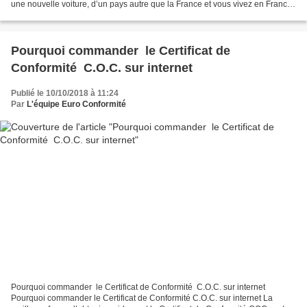
une nouvelle voiture, d’un pays autre que la France et vous vivez en France,
vous avez trouvez un nouveau...
Pourquoi commander le Certificat de
Conformité C.O.C. sur internet
Publié le 10/10/2018 à 11:24
Par
L'équipe Euro Conformité
Pourquoi commander le Certificat de Conformité C.O.C. sur internet
Pourquoi commander le Certificat de Conformité C.O.C. sur internet La