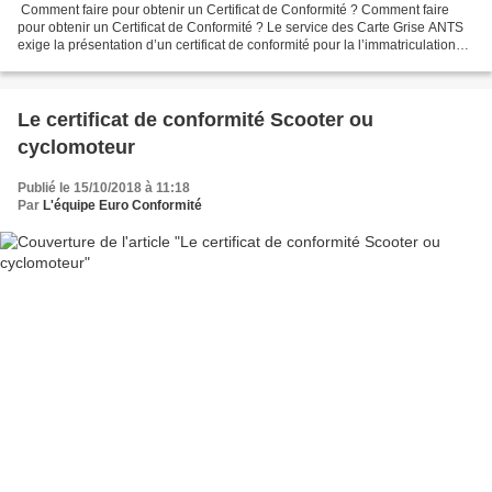
Comment faire pour obtenir un Certificat de Conformité ? Comment faire
pour obtenir un Certificat de Conformité ? Le service des Carte Grise ANTS
exige la présentation d’un certificat de conformité pour la l’immatriculation
d’une voiture importée et...
Le certificat de conformité Scooter ou
cyclomoteur
Publié le 15/10/2018 à 11:18
Par
L'équipe Euro Conformité