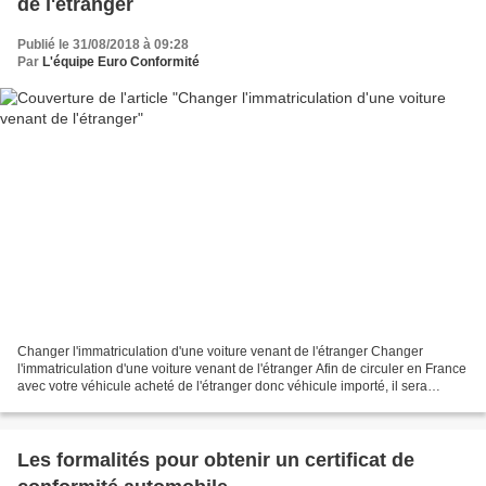
de l'étranger
Publié le 31/08/2018 à 09:28
Par
L'équipe Euro Conformité
Changer l'immatriculation d'une voiture venant de l'étranger Changer
l'immatriculation d'une voiture venant de l'étranger Afin de circuler en France
avec votre véhicule acheté de l'étranger donc véhicule importé, il sera
nécessaire dans le mois d’acquisition,...
Les formalités pour obtenir un certificat de