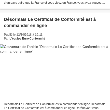
d’un pays autre que la France et vous vivez en France, vous avez trouvez un
nouveau travail en France et...
Désormais Le Certificat de Conformité est à
commander en ligne
Publié le 12/10/2018 à 10:11
Par
L'équipe Euro Conformité
Désormais Le Certificat de Conformité est à commander en ligne Désormais
Le Certificat de Conformité est à commander en ligne Dorénavant vous