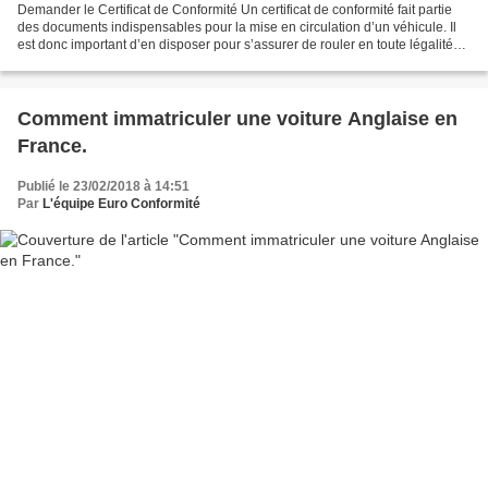
Demander le Certificat de Conformité Un certificat de conformité fait partie
des documents indispensables pour la mise en circulation d’un véhicule. Il
est donc important d’en disposer pour s’assurer de rouler en toute légalité
dans son pays ainsi que...
Comment immatriculer une voiture Anglaise en
France.
Publié le 23/02/2018 à 14:51
Par
L'équipe Euro Conformité