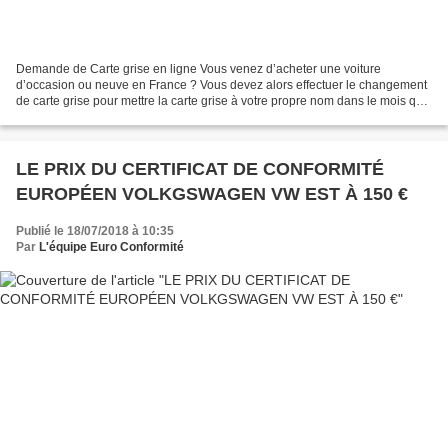
Demande de Carte grise en ligne Vous venez d’acheter une voiture
d’occasion ou neuve en France ? Vous devez alors effectuer le changement
de carte grise pour mettre la carte grise à votre propre nom dans le mois qui
suit l’acquisition du véhicule. En...
LE PRIX DU CERTIFICAT DE CONFORMITÉ
EUROPÉEN VOLKGSWAGEN VW EST À 150 €
Publié le 18/07/2018 à 10:35
Par
L'équipe Euro Conformité