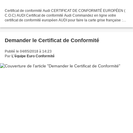
Certificat de conformité Audi CERTIFICAT DE CONFORMITÉ EUROPÉEN (
C.O.C) AUDI Certificat de conformité Audi Commandez en ligne votre
certificat de conformité européen AUDI pour faire la carte grise française :
Cliquez ici SERVICE HOMOLOGATION AUDI - Certificat...
Demander le Certificat de Conformité
Publié le 04/05/2018 à 14:23
Par
L'équipe Euro Conformité