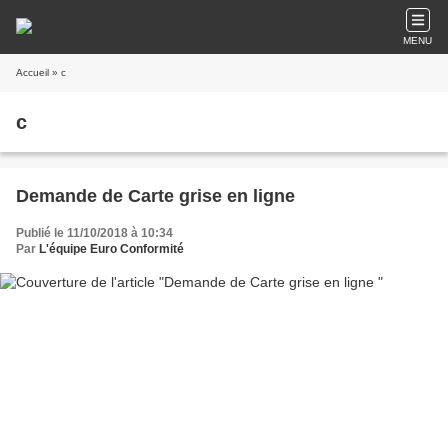
MENU
Accueil
» c
c
Demande de Carte grise en ligne
Publié le 11/10/2018 à 10:34
Par
L'équipe Euro Conformité