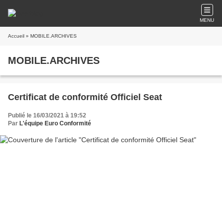
MENU
Accueil
» MOBILE.ARCHIVES
MOBILE.ARCHIVES
Certificat de conformité Officiel Seat
Publié le 16/03/2021 à 19:52
Par
L'équipe Euro Conformité