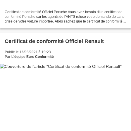
Certificat de conformité Officiel Porsche Vous avez besoin d'un certificat de
conformité Porsche car les agents de l'ANTS refuse votre demande de carte
grise de votre voiture importée. Alors sachez que le certificat de conformité
de votre véhicule Porsche...
Certificat de conformité Officiel Renault
Publié le 16/03/2021 à 19:23
Par
L'équipe Euro Conformité