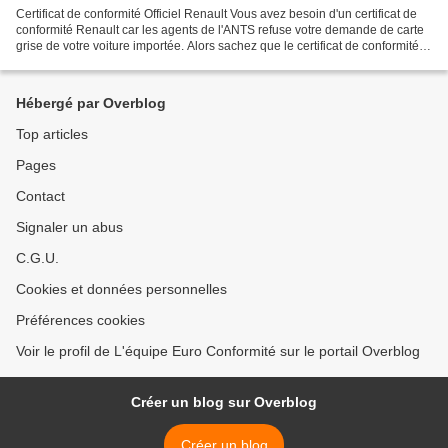
Certificat de conformité Officiel Renault Vous avez besoin d'un certificat de
conformité Renault car les agents de l'ANTS refuse votre demande de carte
grise de votre voiture importée. Alors sachez que le certificat de conformité
de votre véhicule Renault...
Hébergé par Overblog
Top articles
Pages
Contact
Signaler un abus
C.G.U.
Cookies et données personnelles
Préférences cookies
Voir le profil de L'équipe Euro Conformité sur le portail Overblog
Créer un blog sur Overblog
Créer un blog