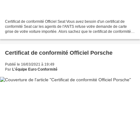
Certificat de conformité Officiel Seat Vous avez besoin d'un certificat de
conformité Seat car les agents de l'ANTS refuse votre demande de carte
grise de votre voiture importée. Alors sachez que le certificat de conformité
de votre véhicule Seat est...
Certificat de conformité Officiel Porsche
Publié le 16/03/2021 à 19:49
Par
L'équipe Euro Conformité