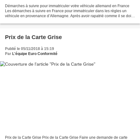
Démarches à suivre pour immatriculer votre véhicule allemand en France
Les démarches à suivre en France pour immatriculer dans les règles un
véhicule en provenance d’Allemagne. Après avoir rapatrié comme il se doit
votre véhicule allemand en France, il...
Prix de la Carte Grise
Publié le 05/11/2018 à 15:19
Par
L'équipe Euro Conformité
Prix de la Carte Grise Prix de la Carte Grise Faire une demande de carte