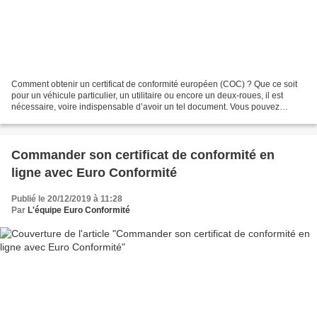
Comment obtenir un certificat de conformité européen (COC) ? Que ce soit
pour un véhicule particulier, un utilitaire ou encore un deux-roues, il est
nécessaire, voire indispensable d’avoir un tel document. Vous pouvez
effectuer la demande sur Internet...
Commander son certificat de conformité en
ligne avec Euro Conformité
Publié le 20/12/2019 à 11:28
Par
L'équipe Euro Conformité