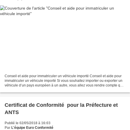
Conseil et aide pour immatriculer un véhicule importé Conseil et aide pour
immatriculer un véhicule importé Si vous souhaitez importer ou exporter un
véhicule d’un pays européen à un autre, vous allez vous rendre compte qu’il
à des formalités spécifiques...
Certificat de Conformité pour la Préfecture et
ANTS
Publié le 02/05/2018 à 16:03
Par
L'équipe Euro Conformité