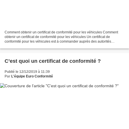
Comment obtenir un certificat de conformité pour les véhicules Comment
obtenir un certificat de conformité pour les véhicules Un certificat de
conformité pour les véhicules est à commander auprès des autorités
compétentes comme la C.O.C France, certif...
C’est quoi un certificat de conformité ?
Publié le 12/12/2019 à 11:39
Par
L'équipe Euro Conformité