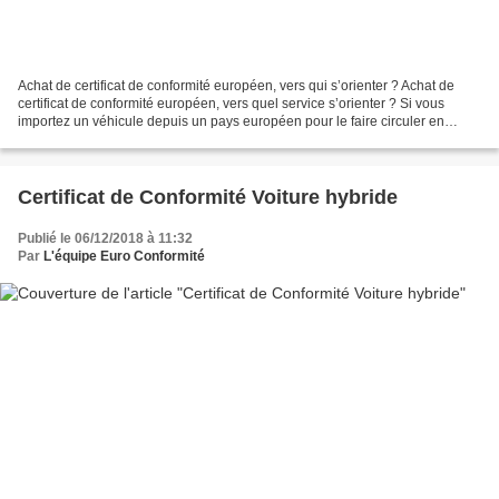
Achat de certificat de conformité européen, vers qui s’orienter ? Achat de
certificat de conformité européen, vers quel service s’orienter ? Si vous
importez un véhicule depuis un pays européen pour le faire circuler en
France, vous devez disposer d’un...
Certificat de Conformité Voiture hybride
Publié le 06/12/2018 à 11:32
Par
L'équipe Euro Conformité