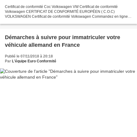
Certificat de conformité Coc Volkswagen VW Certificat de conformité
Volkswagen CERTIFICAT DE CONFORMITÉ EUROPÉEN ( C.O.C)
VOLKSWAGEN Certificat de conformité Volkswagen Commandez en ligne
votre certificat de conformité européen VOLKSWAGEN pour faire la...
Démarches à suivre pour immatriculer votre
véhicule allemand en France
Publié le 07/11/2018 à 20:18
Par
L'équipe Euro Conformité