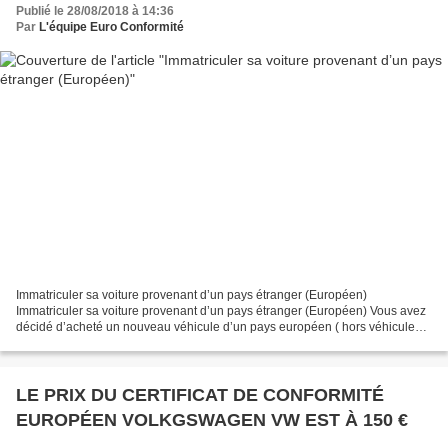
Publié le 28/08/2018 à 14:36
Par
L'équipe Euro Conformité
Immatriculer sa voiture provenant d’un pays étranger (Européen)
Immatriculer sa voiture provenant d’un pays étranger (Européen) Vous avez
décidé d’acheté un nouveau véhicule d’un pays européen ( hors véhicule
français) et vous souhaitez l’immatriculer...
LE PRIX DU CERTIFICAT DE CONFORMITÉ
EUROPÉEN VOLKGSWAGEN VW EST À 150 €