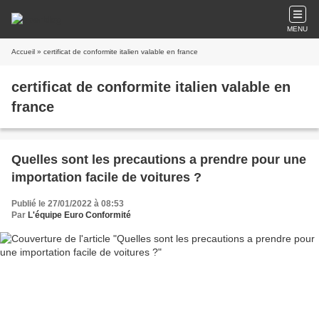
MENU
Accueil
» certificat de conformite italien valable en france
certificat de conformite italien valable en
france
Quelles sont les precautions a prendre pour une
importation facile de voitures ?
Publié le 27/01/2022 à 08:53
Par
L'équipe Euro Conformité