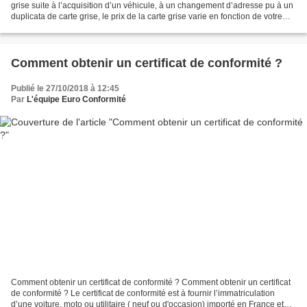
grise suite à l’acquisition d’un véhicule, à un changement d’adresse pu à un
duplicata de carte grise, le prix de la carte grise varie en fonction de votre
région, du nombre de chevaux...
Comment obtenir un certificat de conformité ?
Publié le 27/10/2018 à 12:45
Par
L'équipe Euro Conformité
Comment obtenir un certificat de conformité ? Comment obtenir un certificat
de conformité ? Le certificat de conformité est à fournir l’immatriculation
d’une voiture, moto ou utilitaire ( neuf ou d'occasion) importé en France et