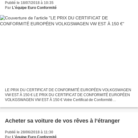
Publié le 18/07/2018 à 10:35
Par
L'équipe Euro Conformité
LE PRIX DU CERTIFICAT DE CONFORMITÉ EUROPÉEN VOLKGSWAGEN
VW EST À 150 € LE PRIX DU CERTIFICAT DE CONFORMITÉ EUROPÉEN
VOLKGSWAGEN VW EST À 150 € Votre Certificat de Conformité
Volkgswagen VW à 150€ - Le prix du certificat de conformité européen
Volkgswagen...
Acheter sa voiture de vos rêves à l’étranger
Publié le 28/06/2018 à 11:30
Par
L'équipe Euro Conformité