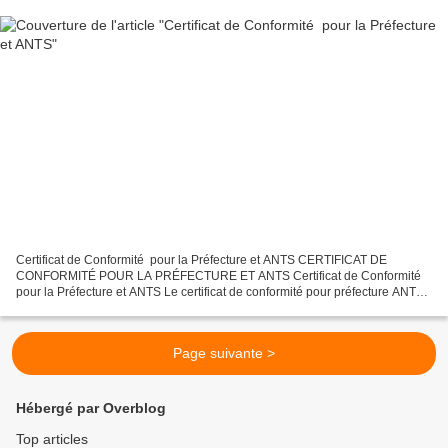
Certificat de Conformité pour la Préfecture et ANTS CERTIFICAT DE
CONFORMITÉ POUR LA PRÉFECTURE ET ANTS Certificat de Conformité
pour la Préfecture et ANTS Le certificat de conformité pour préfecture ANTS
est une attestation délivrée par la marque constructeur,...
Page suivante >
Hébergé par Overblog
Top articles