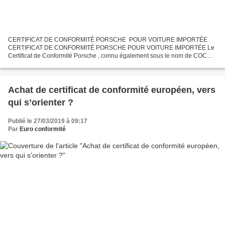
CERTIFICAT DE CONFORMITÉ PORSCHE POUR VOITURE IMPORTÉE
CERTIFICAT DE CONFORMITÉ PORSCHE POUR VOITURE IMPORTÉE Le
Certificat de Conformité Porsche , connu également sous le nom de COC
Porsche ou certificat de conformité européen Porsche est une attestation...
Achat de certificat de conformité européen, vers
qui s’orienter ?
Publié le 27/03/2019 à 09:17
Par
Euro conformité