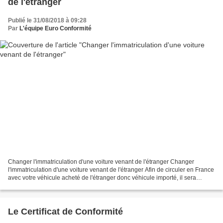
de l'étranger
Publié le 31/08/2018 à 09:28
Par
L'équipe Euro Conformité
Changer l'immatriculation d'une voiture venant de l'étranger Changer
l'immatriculation d'une voiture venant de l'étranger Afin de circuler en France
avec votre véhicule acheté de l'étranger donc véhicule importé, il sera
nécessaire dans le mois d’acquisition,...
Le Certificat de Conformité