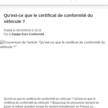
fait donc partie de la...
Qu'est-ce que le certificat de conformité du
véhicule ?
Publié le 26/10/2018 à 10:11
Par
L'équipe Euro Conformité
Qu'est-ce que le certificat de conformité du véhicule ? Qu'est-ce que le
certificat de conformité du véhicule ? Beaucoup de personnes doivent se
poser la même question lorsqu’ils veulent immatriculer en France un