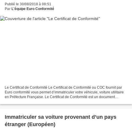
Publié le 30/08/2018 à 08:51
Par
L'équipe Euro Conformité
Le Certificat de Conformité Le Certificat de Conformité ou COC fournit par
Euro conformité vous permet d’immatriculer votre véhicule, voiture utilitaire
en Préfecture Française. Le Certificat de Conformité est un document
obligatoire pour l’immatriculation...
Immatriculer sa voiture provenant d’un pays
étranger (Européen)