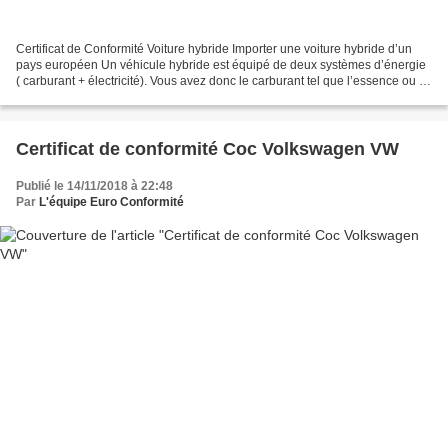
Certificat de Conformité Voiture hybride Importer une voiture hybride d’un
pays européen Un véhicule hybride est équipé de deux systèmes d’énergie
( carburant + électricité). Vous avez donc le carburant tel que l’essence ou la
gazoil et également l’énergie...
Certificat de conformité Coc Volkswagen VW
Publié le 14/11/2018 à 22:48
Par
L'équipe Euro Conformité