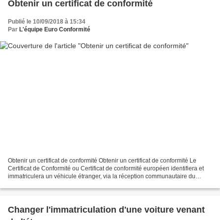
Obtenir un certificat de conformité
Publié le 10/09/2018 à 15:34
Par
L'équipe Euro Conformité
Obtenir un certificat de conformité Obtenir un certificat de conformité Le
Certificat de Conformité ou Certificat de conformité européen identifiera et
immatriculera un véhicule étranger, via la réception communautaire du
véhicule. Comprendre le certificat...
Changer l'immatriculation d'une voiture venant