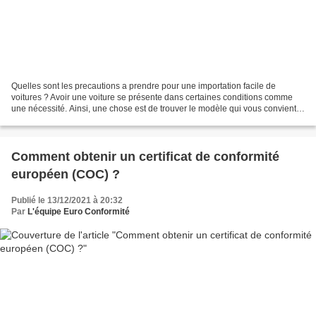
Quelles sont les precautions a prendre pour une importation facile de
voitures ? Avoir une voiture se présente dans certaines conditions comme
une nécessité. Ainsi, une chose est de trouver le modèle qui vous convient,
l’autre est de passer à l’achat....
Comment obtenir un certificat de conformité
européen (COC) ?
Publié le 13/12/2021 à 20:32
Par
L'équipe Euro Conformité