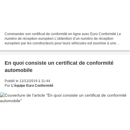
Commander son certificat de conformité en ligne avec Euro Conformité Le
numéro de réception européen L’obtention d’un numéro de réception
européen par les constructeurs pour leurs véhicules est soumise à une
procédure stricte afin de délivrer le coc....
En quoi consiste un certificat de conformité
automobile
Publié le 12/12/2019 à 11:44
Par
L'équipe Euro Conformité