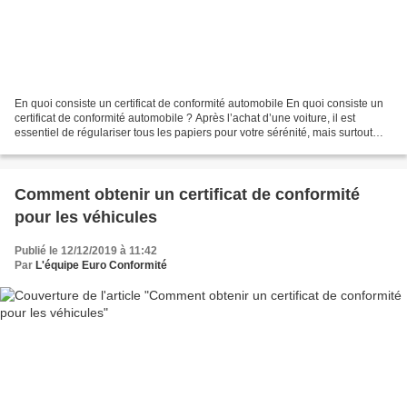
En quoi consiste un certificat de conformité automobile En quoi consiste un
certificat de conformité automobile ? Après l’achat d’une voiture, il est
essentiel de régulariser tous les papiers pour votre sérénité, mais surtout
pour circuler sans encombre....
Comment obtenir un certificat de conformité
pour les véhicules
Publié le 12/12/2019 à 11:42
Par
L'équipe Euro Conformité