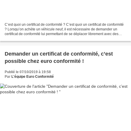
C’est quoi un certificat de conformité ? C’est quoi un certificat de conformité
? Lorsqu’on achète un véhicule neuf, il est nécessaire de demander un
certificat de conformité lui permettant de se déplacer librement avec des
marchandises dans le cadre...
Demander un certificat de conformité, c’est
possible chez euro conformité !
Publié le 07/10/2019 à 19:58
Par
L'équipe Euro Conformité