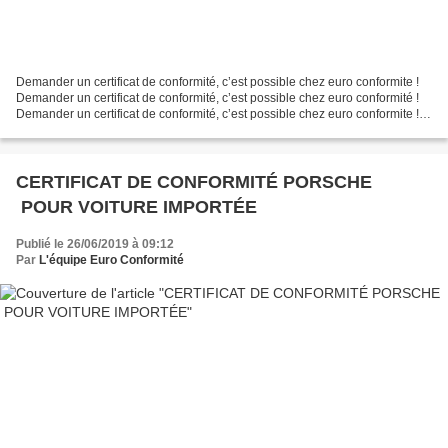
Demander un certificat de conformité, c’est possible chez euro conformite !
Demander un certificat de conformité, c’est possible chez euro conformité !
Demander un certificat de conformité, c’est possible chez euro conformite !
Demander un certificat...
CERTIFICAT DE CONFORMITÉ PORSCHE
POUR VOITURE IMPORTÉE
Publié le 26/06/2019 à 09:12
Par
L'équipe Euro Conformité