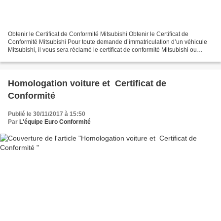
Obtenir le Certificat de Conformité Mitsubishi Obtenir le Certificat de
Conformité Mitsubishi Pour toute demande d’immatriculation d’un véhicule
Mitsubishi, il vous sera réclamé le certificat de conformité Mitsubishi ou
certificat de conformité constructeur...
Homologation voiture et Certificat de
Conformité
Publié le 30/11/2017 à 15:50
Par
L'équipe Euro Conformité