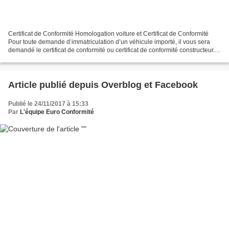
Certificat de Conformité Homologation voiture et Certificat de Conformité
Pour toute demande d’immatriculation d’un véhicule importé, il vous sera
demandé le certificat de conformité ou certificat de conformité constructeur.
Sans ce COC, il ne sera pas...
Article publié depuis Overblog et Facebook
Publié le 24/11/2017 à 15:33
Par
L'équipe Euro Conformité