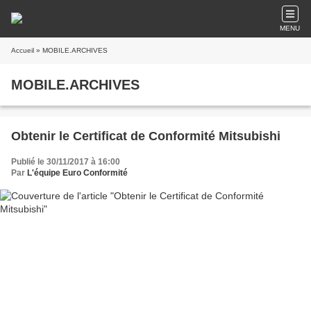
MENU
Accueil
» MOBILE.ARCHIVES
MOBILE.ARCHIVES
Obtenir le Certificat de Conformité Mitsubishi
Publié le 30/11/2017 à 16:00
Par
L'équipe Euro Conformité