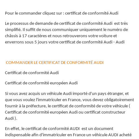
Pour le commander cliquez sur : certificat de conformité Audi
Le processus de demande de certificat de conformité Audi est très
simplifié. Il suffit de nous communiquer uniquement le numéro de
châssis à 17 caractères et nous retrouverons votre voiture et
enverrons sous 5 jours votre certificat de conformité Audi - Audi
COMMANDER LE CERTIFICAT DE CONFORMITÉ AUDI
Certificat de conformité Audi
Certificat de conformité européen Audi
Si vous avez acquis un véhicule Audi importé d'un pays étranger, et
que vous voulez l'immatriculer en France, vous devez obligatoirement
fournir à la préfecture, le certificat de conformité de votre véhicule (
Certificat de conformité européen Audi ou certificat constructeur
Audi ).
En effet, le certificat de conformité AUDI est un document
indispensable afin d'immatriculer en France un véhicule AUDI acheté