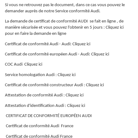
Si vous ne retrouvez pas le document, dans ce cas vous pouvez le
demander auprès de notre Service conformité Audi.
La demande de certificat de conformité AUDI se fait en ligne , de
manière sécurisée et vous pouvez l'obtenir en 5 jours : Cliquez ici
pour en faire la demande en ligne
Certificat de conformité Audi - Audi: Cliquez ici
Certificat de conformité européen Audi - Audi: Cliquez ici
COC Audi Cliquez ici
Service homologation Audi : Cliquez ici
Certificat de conformité constructeur Audi : Cliquez ici
Attestation de conformité Audi : Cliquez ici
Attestation d'identification Audi : Cliquez ici
CERTIFICAT DE CONFORMITÉ EUROPÉEN AUDI
Certificat de conformité Audi France
Certificat de conformité Audi France