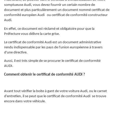
somptueuse Audi, vous devez fournir un certain nombre de
document et plus particulièrement un document nommé certificat de
conformité européen Audi ou certificat de conformité constructeur
Audi.
En effet, ce document est réclamé et obligatoire pour que la
Préfecture vous délivre la carte grise.
Le certificat de conformité Audi est un document administrative
rendu indispensable par les pays de l'union européenne à travers
d'une directive.
Aussi, il est très simple de se procurer le certificat de conformité
AUDI.
Comment obtenir le certificat de conformité AUDI ?
Avant tout vérifier la boite à gant de votre voiture Audi, ou le carnet
d'entretien, il se peut que le certificat de conformité Audi se trouve
encore dans votre véhicule.