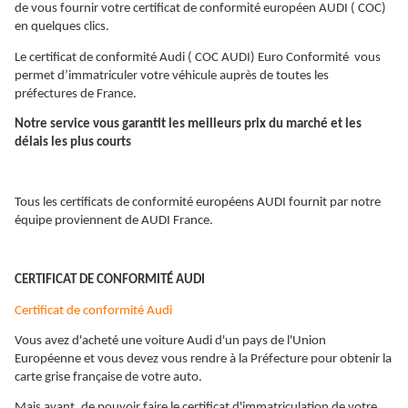
de vous fournir votre certificat de conformité européen AUDI ( COC)
en quelques clics.
Le certificat de conformité Audi ( COC AUDI) Euro Conformité vous
permet d’immatriculer votre véhicule auprès de toutes les
préfectures de France.
Notre service vous garantit les meilleurs prix du marché et les
délais les plus courts
Tous les certificats de conformité européens AUDI fournit par notre
équipe proviennent de AUDI France.
CERTIFICAT DE CONFORMITÉ AUDI
Certificat de conformité Audi
Vous avez d'acheté une voiture Audi d'un pays de l'Union
Européenne et vous devez vous rendre à la Préfecture pour obtenir la
carte grise française de votre auto.
Mais avant, de pouvoir faire le certificat d'immatriculation de votre