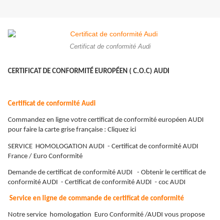
Certificat de conformité Audi
CERTIFICAT DE CONFORMITÉ EUROPÉEN ( C.O.C) AUDI
Certificat de conformité Audi
Commandez en ligne votre certificat de conformité européen AUDI
pour faire la carte grise française : Cliquez ici
SERVICE HOMOLOGATION AUDI - Certificat de conformité AUDI
France / Euro Conformité
Demande de certificat de conformité AUDI - Obtenir le certificat de
conformité AUDI - Certificat de conformité AUDI - coc AUDI
Service en ligne de commande de certificat de conformité
Notre service homologation Euro Conformité /AUDI vous propose