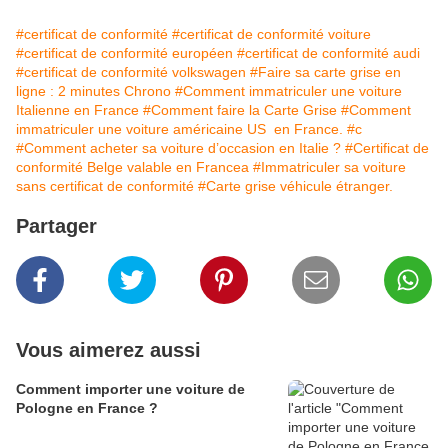
#certificat de conformité
#certificat de conformité voiture
#certificat de conformité européen
#certificat de conformité audi
#certificat de conformité volkswagen
#Faire sa carte grise en
ligne : 2 minutes Chrono
#Comment immatriculer une voiture
Italienne en France
#Comment faire la Carte Grise
#Comment
immatriculer une voiture américaine US en France.
#c
#Comment acheter sa voiture d’occasion en Italie ?
#Certificat de
conformité Belge valable en Francea
#Immatriculer sa voiture
sans certificat de conformité
#Carte grise véhicule étranger.
Partager
Vous aimerez aussi
Comment importer une voiture de
Pologne en France ?