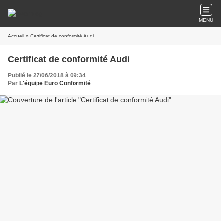
MENU
Accueil
» Certificat de conformité Audi
Certificat de conformité Audi
Publié le 27/06/2018 à 09:34
Par
L'équipe Euro Conformité