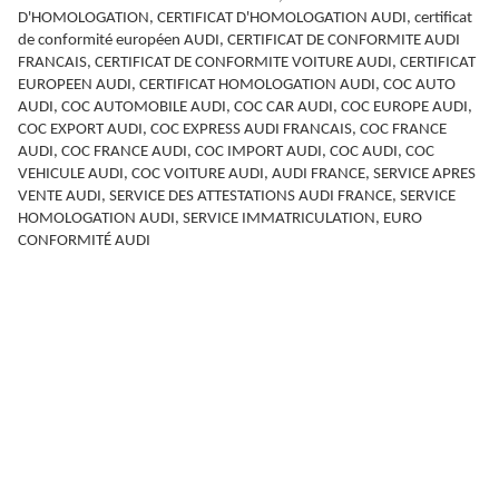
D'HOMOLOGATION, CERTIFICAT D'HOMOLOGATION AUDI, certificat
de conformité européen AUDI, CERTIFICAT DE CONFORMITE AUDI
FRANCAIS, CERTIFICAT DE CONFORMITE VOITURE AUDI, CERTIFICAT
EUROPEEN AUDI, CERTIFICAT HOMOLOGATION AUDI, COC AUTO
AUDI, COC AUTOMOBILE AUDI, COC CAR AUDI, COC EUROPE AUDI,
COC EXPORT AUDI, COC EXPRESS AUDI FRANCAIS, COC FRANCE
AUDI, COC FRANCE AUDI, COC IMPORT AUDI, COC AUDI, COC
VEHICULE AUDI, COC VOITURE AUDI, AUDI FRANCE, SERVICE APRES
VENTE AUDI, SERVICE DES ATTESTATIONS AUDI FRANCE, SERVICE
HOMOLOGATION AUDI, SERVICE IMMATRICULATION, EURO
CONFORMITÉ AUDI