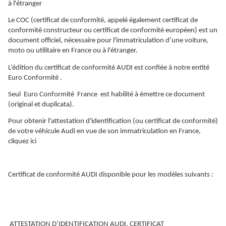
à l'étranger
Le COC (certificat de conformité, appelé également certificat de
conformité constructeur ou certificat de conformité européen) est un
document officiel, nécessaire pour l'immatriculation d’une voiture,
moto ou utilitaire en France ou à l'étranger.
L’édition du certificat de conformité AUDI est confiée à notre entité
Euro Conformité .
Seul Euro Conformité France est habilité à émettre ce document
(original et duplicata).
Pour obtenir l'attestation d'identification (ou certificat de conformité)
de votre véhicule Audi en vue de son immatriculation en France,
cliquez ici
Certificat de conformité AUDI disponible pour les modèles suivants :
ATTESTATION D’IDENTIFICATION AUDI, CERTIFICAT