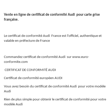
Vente en ligne de certificat de conformité Audi pour carte grise
française.
Le certificat de conformité Audi France est l'officiel, authentique et
valable en préfecture de France
Commandez certificat de conformité Audi sur www.euro-
conformite.com
CERTIFICAT DE CONFORMITÉ AUDI
Certificat de conformité européen AUDI
Vous avez besoin du certificat de conformité Audi pour votre modèle
Audi
Rien de plus simple pour obtenir le certificat de conformité pour votre
modèle Audi