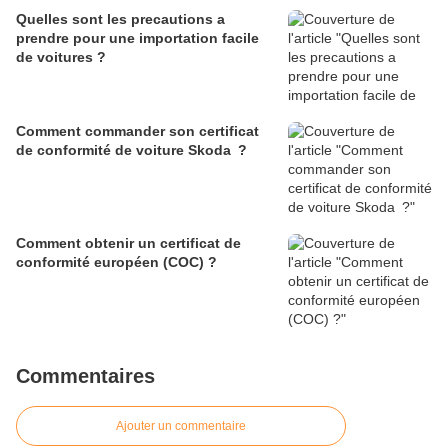
Quelles sont les precautions a
prendre pour une importation facile
de voitures ?
Comment commander son certificat
de conformité de voiture Skoda ?
Comment obtenir un certificat de
conformité européen (COC) ?
Commentaires
Ajouter un commentaire