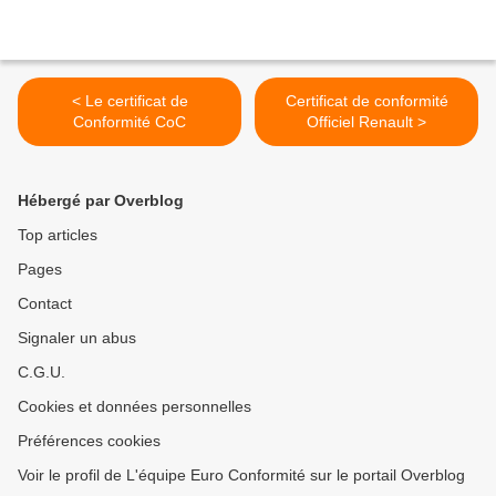
< Le certificat de
Certificat de conformité
Conformité CoC
Officiel Renault >
Hébergé par Overblog
Top articles
Pages
Contact
Signaler un abus
C.G.U.
Cookies et données personnelles
Préférences cookies
Voir le profil de L'équipe Euro Conformité sur le portail Overblog