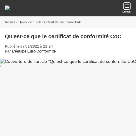
MENU
Accueil
» Qu'est-ce que le certificat de conformité CoC
Qu'est-ce que le certificat de conformité CoC
Publié le 07/01/2021 à 21:24
Par
L'équipe Euro Conformité