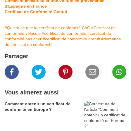
Comment immatriculer une voiture en provenance
d'Espagne en France
Certificat de Conformité Gratuit
#Qu'est-ce que le certificat de conformité CoC
#Certificat de
conformité véhicule
#certificat de conformité
#certificat de
conformité pas cher
#certificat de conformité gratuit
#demande
de certificat de conformité
Partager
Vous aimerez aussi
Comment obtenir un certificat de
conformité en Europe ?