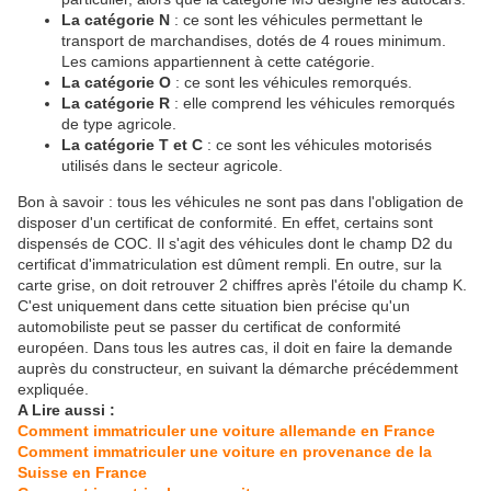
La catégorie N
: ce sont les véhicules permettant le
transport de marchandises, dotés de 4 roues minimum.
Les camions appartiennent à cette catégorie.
La catégorie O
: ce sont les véhicules remorqués.
La catégorie R
: elle comprend les véhicules remorqués
de type agricole.
La catégorie T et C
: ce sont les véhicules motorisés
utilisés dans le secteur agricole.
Bon à savoir : tous les véhicules ne sont pas dans l'obligation de
disposer d'un certificat de conformité. En effet, certains sont
dispensés de COC. Il s'agit des véhicules dont le champ D2 du
certificat d'immatriculation est dûment rempli. En outre, sur la
carte grise, on doit retrouver 2 chiffres après l'étoile du champ K.
C'est uniquement dans cette situation bien précise qu'un
automobiliste peut se passer du certificat de conformité
européen. Dans tous les autres cas, il doit en faire la demande
auprès du constructeur, en suivant la démarche précédemment
expliquée.
A Lire aussi :
Comment immatriculer une voiture allemande en France
Comment immatriculer une voiture en provenance de la
Suisse en France