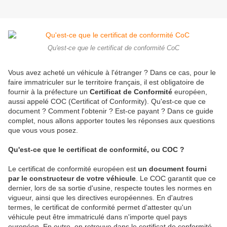
Qu'est-ce que le certificat de conformité CoC
Vous avez acheté un véhicule à l'étranger ? Dans ce cas, pour le
faire immatriculer sur le territoire français, il est obligatoire de
fournir à la préfecture un
Certificat de Conformité
européen,
aussi appelé COC (Certificat of Conformity). Qu'est-ce que ce
document ? Comment l'obtenir ? Est-ce payant ? Dans ce guide
complet, nous allons apporter toutes les réponses aux questions
que vous vous posez.
Qu'est-ce que le certificat de conformité, ou COC ?
Le certificat de conformité européen est
un document fourni
par le constructeur de votre véhicule
. Le COC garantit que ce
dernier, lors de sa sortie d'usine, respecte toutes les normes en
vigueur, ainsi que les directives européennes. En d'autres
termes, le certificat de conformité permet d'attester qu'un
véhicule peut être immatriculé dans n'importe quel pays
européen. En outre, on retrouve dans le certificat de conformité,