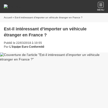
MENU
Accueil
» Est-il intéressant d’importer un véhicule étranger en France ?
Est-il intéressant d’importer un véhicule
étranger en France ?
Publié le 22/03/2018 à 10:55
Par
L'équipe Euro Conformité