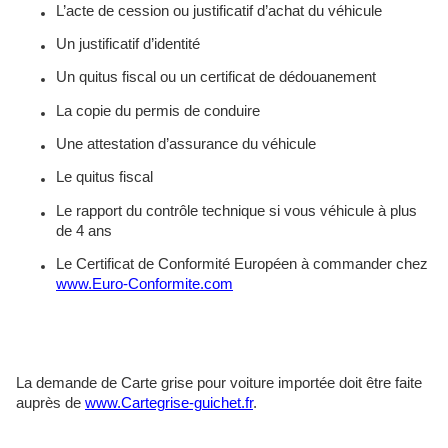
L’acte de cession ou justificatif d’achat du véhicule
Un justificatif d’identité
Un quitus fiscal ou un certificat de dédouanement
La copie du permis de conduire
Une attestation d’assurance du véhicule
Le quitus fiscal
Le rapport du contrôle technique si vous véhicule à plus
de 4 ans
Le Certificat de Conformité Européen à commander chez
www.Euro-Conformite.com
La demande de Carte grise pour voiture importée doit être faite
auprès de
www.Cartegrise-guichet.fr
.