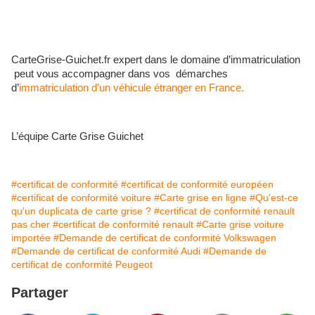
CarteGrise-Guichet.fr expert dans le domaine d’immatriculation
peut vous accompagner dans vos démarches
d’
immatriculation d’un véhicule étranger en France.
L’équipe Carte Grise Guichet
#certificat de conformité
#certificat de conformité européen
#certificat de conformité voiture
#Carte grise en ligne
#Qu'est-ce
qu'un duplicata de carte grise ?
#certificat de conformité renault
pas cher
#certificat de conformité renault
#Carte grise voiture
importée
#Demande de certificat de conformité Volkswagen
#Demande de certificat de conformité Audi
#Demande de
certificat de conformité Peugeot
Partager