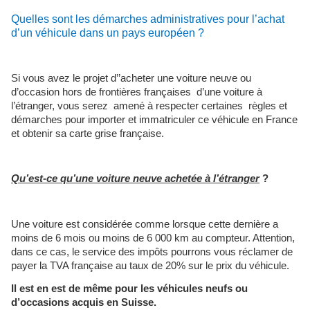
Quelles sont les démarches administratives pour l’achat
d’un véhicule dans un pays européen ?
Si vous avez le projet d’’acheter une voiture neuve ou
d’occasion hors de frontières françaises d’une voiture à
l’étranger, vous serez amené à respecter certaines règles et
démarches pour importer et immatriculer ce véhicule en France
et obtenir sa carte grise française.
Qu’est-ce qu’une voiture neuve achetée à l’étranger
?
Une voiture est considérée comme lorsque cette dernière a
moins de 6 mois ou moins de 6 000 km au compteur. Attention,
dans ce cas, le service des impôts pourrons vous réclamer de
payer la TVA française au taux de 20% sur le prix du véhicule.
Il est en est de même pour les véhicules neufs ou
d’occasions acquis en Suisse.