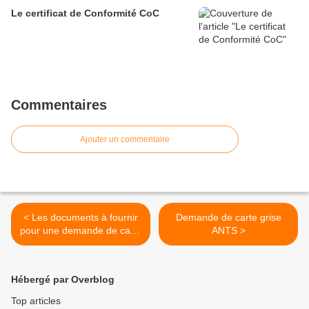
Le certificat de Conformité CoC
Commentaires
Ajouter un commentaire
< Les documents à fournir
Demande de carte grise
pour une demande de carte
ANTS >
grise ANTS
Hébergé par Overblog
Top articles