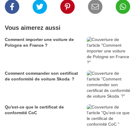
Vous aimerez aussi
Comment importer une voiture de
Pologne en France ?
Comment commander son certificat
de conformité de voiture Skoda ?
Qu'est-ce que le certificat de
conformité CoC