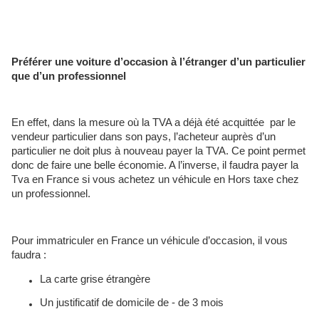
Préférer une voiture d’occasion à l’étranger d’un particulier
que d’un professionnel
En effet, dans la mesure où la TVA a déjà été acquittée par le
vendeur particulier dans son pays, l’acheteur auprès d’un
particulier ne doit plus à nouveau payer la TVA. Ce point permet
donc de faire une belle économie. A l’inverse, il faudra payer la
Tva en France si vous achetez un véhicule en Hors taxe chez
un professionnel.
Pour immatriculer en France un véhicule d’occasion, il vous
faudra :
La carte grise étrangère
Un justificatif de domicile de - de 3 mois