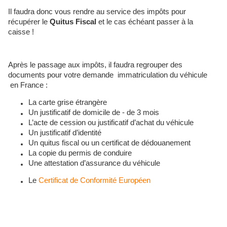
Il faudra donc vous rendre au service des impôts pour
récupérer le
Quitus Fiscal
et le cas échéant passer à la
caisse !
Après le passage aux impôts, il faudra regrouper des
documents pour votre demande immatriculation du véhicule
en France :
La carte grise étrangère
Un justificatif de domicile de - de 3 mois
L’acte de cession ou justificatif d’achat du véhicule
Un justificatif d’identité
Un quitus fiscal ou un certificat de dédouanement
La copie du permis de conduire
Une attestation d’assurance du véhicule
Le
Certificat de Conformité Européen