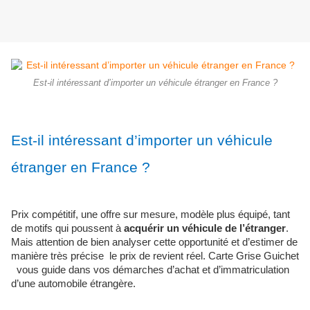
Est-il intéressant d’importer un véhicule étranger en France ?
Est-il intéressant d’importer un véhicule
étranger en France ?
Prix compétitif, une offre sur mesure, modèle plus équipé, tant
de motifs qui poussent à
acquérir un véhicule de l’étranger
.
Mais attention de bien analyser cette opportunité et d’estimer de
manière très précise le prix de revient réel. Carte Grise Guichet
vous guide dans vos démarches d’achat et d’immatriculation
d’une automobile étrangère.