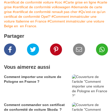
#certificat de conformité voiture
#coc
#Carte grise en ligne
#carte
grise
#certificat de conformité volkswagen
#demande de carte
grise
#certificat de conformité renault pas cher
#Qu’est-ce qu’un
certificat de conformité Opel?
#Comment immatriculer une
voiture Italienne en France
#Comment immatriculer une voiture
Belge en en France.
Partager
Vous aimerez aussi
Comment importer une voiture de
Pologne en France ?
Comment commander son certificat
de conformité de voiture Skoda ?