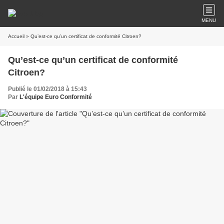
MENU
Accueil
» Qu’est-ce qu’un certificat de conformité Citroen?
Qu’est-ce qu’un certificat de conformité
Citroen?
Publié le 01/02/2018 à 15:43
Par
L'équipe Euro Conformité