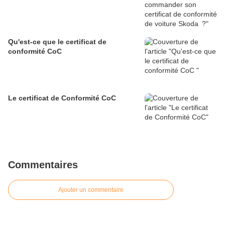
Qu'est-ce que le certificat de
conformité CoC
Le certificat de Conformité CoC
Commentaires
Ajouter un commentaire