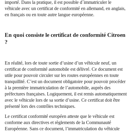
importé. Dans la pratique, il est possible d´immatriculer le
véhicule avec un certificat de conformité en allemand, en anglais,
en français ou en toute autre langue européenne.
En quoi consiste le certificat de conformité Citroen
?
En réalité, lors de toute sortie d’usine d’un véhicule neuf, un
certificat de conformité automobile est délivré. Ce document est
utile pour pouvoir circuler sur les routes européennes en toute
tranquillité. C’est un document obligatoire pour pouvoir procéder
à la première immatriculation de l’automobile, auprès des
préfectures françaises. Logiquement, il est remis automatiquement
avec le véhicule lors de sa sortie d’usine. Ce certificat doit être
présenté lors des contrôles techniques.
Le certificat conformité européen atteste que le véhicule est
conforme aux directives et règlements de la Communauté
Européenne. Sans ce document, l’immatriculation du véhicule