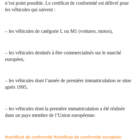
n’est point possible. Le certificat de conformité est délivré pour
les véhicules qui suivent :
– les véhicules de catégorie L ou M1 (voitures, motos),
– les véhicules destinés à être commercialisés sur le marché
européen,
– les véhicules dont l’année de première immatriculation se situe
après 1995,
– les véhicules dont la première immatriculation a été réalisée
dans un pays membre de l’Union européenne.
#certificat de conformité
#certificat de conformité européen