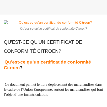
Qu’est-ce qu’un certificat de conformité Citroen?
QU’EST-CE QU’UN CERTIFICAT DE
CONFORMITÉ CITROEN?
Qu’est-ce qu’un certificat de conformité
Citroen
?
Ce document permet le libre déplacement des marchandises dans
le cadre de l’Union Européenne, surtout les marchandises qui font
l’objet d’une immatriculation.