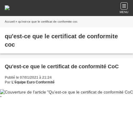
MENU
Accueil
» qu'est-ce que le certificat de conformite coc
qu'est-ce que le certificat de conformite
coc
Qu'est-ce que le certificat de conformité CoC
Publié le 07/01/2021 à 21:24
Par
L'équipe Euro Conformité