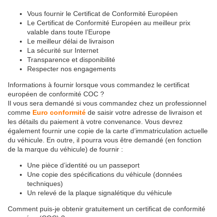
Vous fournir le Certificat de Conformité Européen
Le Certificat de Conformité Européen au meilleur prix
valable dans toute l’Europe
Le meilleur délai de livraison
La sécurité sur Internet
Transparence et disponibilité
Respecter nos engagements
Informations à fournir lorsque vous commandez le certificat
européen de conformité COC ?
Il vous sera demandé si vous commandez chez un professionnel
comme
Euro conformité
de saisir votre adresse de livraison et
les détails du paiement à votre convenance. Vous devrez
également fournir une copie de la carte d’immatriculation actuelle
du véhicule. En outre, il pourra vous être demandé (en fonction
de la marque du véhicule) de fournir :
Une pièce d’identité ou un passeport
Une copie des spécifications du véhicule (données
techniques)
Un relevé de la plaque signalétique du véhicule
Comment puis-je obtenir gratuitement un certificat de conformité