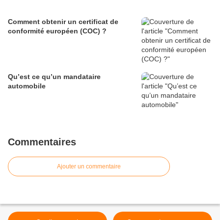
Comment obtenir un certificat de
conformité européen (COC) ?
Qu’est ce qu’un mandataire
automobile
Commentaires
Ajouter un commentaire