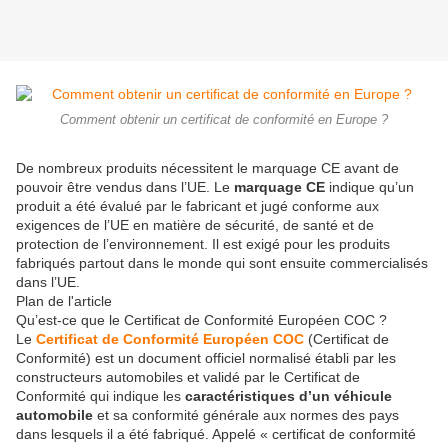
Comment obtenir un certificat de conformité en Europe ?
De nombreux produits nécessitent le marquage CE avant de
pouvoir être vendus dans l’UE. Le
marquage CE
indique qu’un
produit a été évalué par le fabricant et jugé conforme aux
exigences de l’UE en matière de sécurité, de santé et de
protection de l’environnement. Il est exigé pour les produits
fabriqués partout dans le monde qui sont ensuite commercialisés
dans l’UE.
Plan de l'article
Qu’est-ce que le Certificat de Conformité Européen COC ?
Le
Certificat de Conformité Européen COC
(Certificat de
Conformité) est un document officiel normalisé établi par les
constructeurs automobiles et validé par le Certificat de
Conformité qui indique les
caractéristiques d’un véhicule
automobile
et sa conformité générale aux normes des pays
dans lesquels il a été fabriqué. Appelé « certificat de conformité