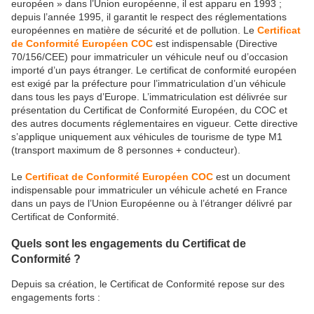
européen » dans l’Union européenne, il est apparu en 1993 ;
depuis l’année 1995, il garantit le respect des réglementations
européennes en matière de sécurité et de pollution. Le
Certificat
de Conformité Européen COC
est indispensable (Directive
70/156/CEE) pour immatriculer un véhicule neuf ou d’occasion
importé d’un pays étranger. Le certificat de conformité européen
est exigé par la préfecture pour l’immatriculation d’un véhicule
dans tous les pays d’Europe. L’immatriculation est délivrée sur
présentation du Certificat de Conformité Européen, du COC et
des autres documents réglementaires en vigueur. Cette directive
s’applique uniquement aux véhicules de tourisme de type M1
(transport maximum de 8 personnes + conducteur).
Le
Certificat de Conformité Européen COC
est un document
indispensable pour immatriculer un véhicule acheté en France
dans un pays de l’Union Européenne ou à l’étranger délivré par
Certificat de Conformité.
Quels sont les engagements du Certificat de
Conformité ?
Depuis sa création, le Certificat de Conformité repose sur des
engagements forts :