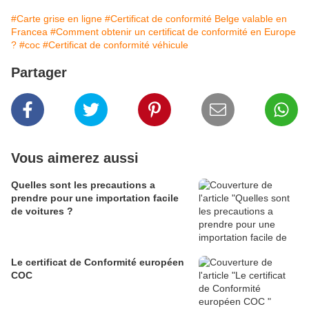
#Carte grise en ligne
#Certificat de conformité Belge valable en
Francea
#Comment obtenir un certificat de conformité en Europe
?
#coc
#Certificat de conformité véhicule
Partager
Vous aimerez aussi
Quelles sont les precautions a
prendre pour une importation facile
de voitures ?
Le certificat de Conformité européen
COC