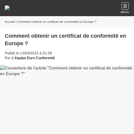
MENU
Accueil
» Comment obtenir un certificat de conformité en Europe ?
Comment obtenir un certificat de conformité en
Europe ?
Publié le 13/04/2022 à 01:59
Par
L'équipe Euro Conformité