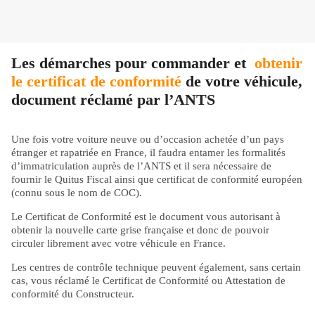
Les démarches pour commander et
obtenir
le certificat de conformité
de votre véhicule,
document réclamé par l’ANTS
Une fois votre voiture neuve ou d’occasion achetée d’un pays
étranger et rapatriée en France, il faudra entamer les formalités
d’immatriculation auprès de l’ANTS et il sera nécessaire de
fournir le Quitus Fiscal ainsi que certificat de conformité européen
(connu sous le nom de COC).
Le Certificat de Conformité est le document vous autorisant à
obtenir la nouvelle carte grise française et donc de pouvoir
circuler librement avec votre véhicule en France.
Les centres de contrôle technique peuvent également, sans certain
cas, vous réclamé le Certificat de Conformité ou Attestation de
conformité du Constructeur.