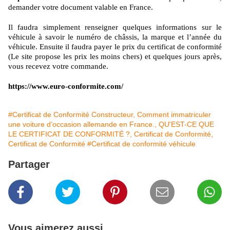
demander votre document valable en France.
Il faudra simplement renseigner quelques informations sur le
véhicule à savoir le numéro de châssis, la marque et l’année du
véhicule. Ensuite il faudra payer le prix du certificat de conformité
(Le site propose les prix les moins chers) et quelques jours après,
vous recevez votre commande.
https://www.euro-conformite.com/
#Certificat de Conformité Constructeur, Comment immatriculer
une voiture d’occasion allemande en France., QU'EST-CE QUE
LE CERTIFICAT DE CONFORMITÉ ?, Certificat de Conformité,
Certificat de Conformité
#Certificat de conformité véhicule
Partager
Vous aimerez aussi