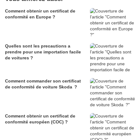
Comment obtenir un certificat de
conformité en Europe ?
Quelles sont les precautions a
prendre pour une importation facile
de voitures ?
Comment commander son certificat
de conformité de voiture Skoda ?
Comment obtenir un certificat de
conformité européen (COC) ?