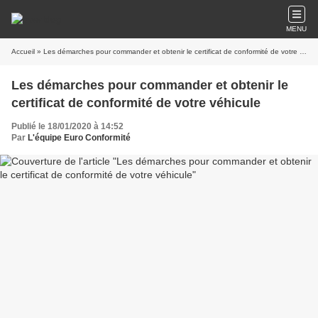
MENU
Accueil
» Les démarches pour commander et obtenir le certificat de conformité de votre véhicule
Les démarches pour commander et obtenir le
certificat de conformité de votre véhicule
Publié le 18/01/2020 à 14:52
Par
L'équipe Euro Conformité