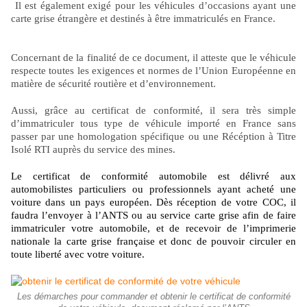
Il est également exigé pour les véhicules d’occasions ayant une
carte grise étrangère et destinés à être immatriculés en France.
Concernant de la finalité de ce document, il atteste que le véhicule
respecte toutes les exigences et normes de l’Union Européenne en
matière de sécurité routière et d’environnement.
Aussi, grâce au certificat de conformité, il sera très simple
d’immatriculer tous type de véhicule importé en France sans
passer par une homologation spécifique ou une Récéption à Titre
Isolé RTI auprès du service des mines.
Le certificat de conformité automobile est délivré aux
automobilistes particuliers ou professionnels ayant acheté une
voiture dans un pays européen. Dès réception de votre COC, il
faudra l’envoyer à l’ANTS ou au service carte grise afin de faire
immatriculer votre automobile, et de recevoir de l’imprimerie
nationale la carte grise française et donc de pouvoir circuler en
toute liberté avec votre voiture.
Les démarches pour commander et obtenir le certificat de conformité