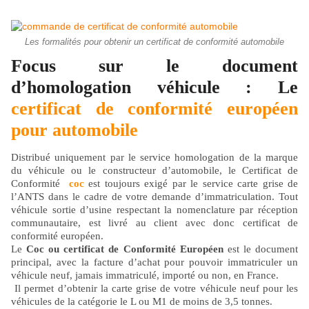
Les formalités pour obtenir un certificat de conformité automobile
Focus sur le document
d’homologation véhicule : Le
certificat de conformité européen
pour automobile
Distribué uniquement par le service homologation de la marque
du véhicule ou le constructeur d’automobile, le Certificat de
Conformité
coc
est toujours exigé par le service carte grise de
l’ANTS dans le cadre de votre demande d’immatriculation. Tout
véhicule sortie d’usine respectant la nomenclature par réception
communautaire, est livré au client avec donc certificat de
conformité européen.
Le
Coc ou certificat de Conformité Européen
est le document
principal, avec la facture d’achat pour pouvoir immatriculer un
véhicule neuf, jamais immatriculé, importé ou non, en France.
Il permet d’obtenir la carte grise de votre véhicule neuf pour les
véhicules de la catégorie le L ou M1 de moins de 3,5 tonnes.