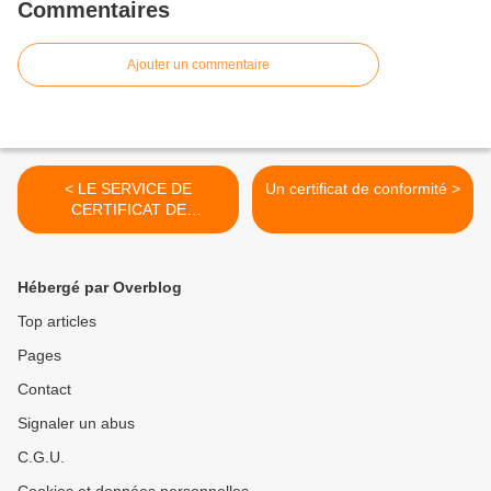
Commentaires
Ajouter un commentaire
< LE SERVICE DE
Un certificat de conformité >
CERTIFICAT DE
CONFORMITÉ
Hébergé par Overblog
Top articles
Pages
Contact
Signaler un abus
C.G.U.