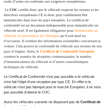
sortie d’usine est conforme aux exigences européennes.
Le
COC
certifie donc que le véhicule respecte les normes et les
directives européennes CE et donc peut valablement être
immatriculer dans tous les pays européen.
Le certificat de
conformité est un document indispensable pour immatriculer un
véhicule neuf. Il est également obligatoire pour
immatriculer un
véhicule en provenance de l’étranger
, qu’il soit neuf ou
d’occasion.
Il contient des informations essentielles concernant la
voiture. Cela prouve la conformité du véhicule aux normes de son
pays d’origine. Ainsi, le
Certificat de Conformité Européen
contient le numéro de réception communautaire, le numéro
d’immatriculation du véhicule et d’autres caractéristiques
techniques du véhicule.
Le Certificat de Conformité n’est pas possible si le véhicule
n’est fait l’objet d’une réception par type CE. En effet si le
véhicule n’est pas fabriqué pour le marché Européen, il ne sera
pas possible d’obtenir le COC.
Aussi les véhicules suivants ne disposent pas de
Certificat de