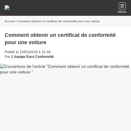
MENU
Accueil
» Comment obtenir un certificat de conformité pour une voiture
Comment obtenir un certificat de conformité
pour une voiture
Publié le 15/03/2018 à 11:36
Par
L'équipe Euro Conformité