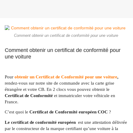
Comment obtenir un certificat de conformité pour une voiture
Comment obtenir un certificat de conformité pour
une voiture
Pour
obtenir un Certificat de Conformité pour une voiture
,
rendez-vous sur notre site de commande avec la carte grise
étrangère et votre CB. En 2 clocs vous pouvez obtenir le
Certificat de Conformité
et immatriculer votre véhicule en
France.
C’est quoi le
Certificat de Conformité
européen COC
?
Le certificat de conformité
européen
est une attestation délivrée
par le constructeur de la marque certifiant qu’une voiture à la