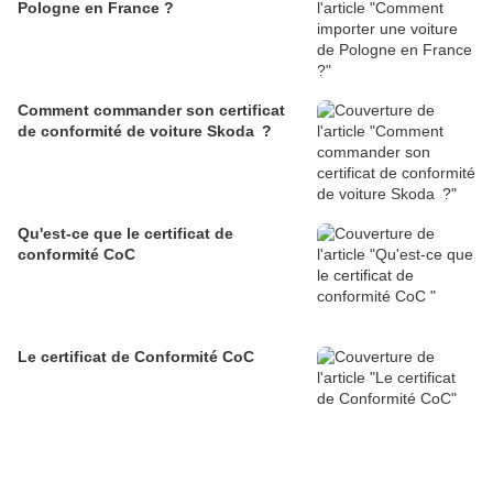
Pologne en France ?
Comment commander son certificat
de conformité de voiture Skoda ?
Qu'est-ce que le certificat de
conformité CoC
Le certificat de Conformité CoC