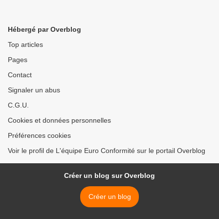
Hébergé par Overblog
Top articles
Pages
Contact
Signaler un abus
C.G.U.
Cookies et données personnelles
Préférences cookies
Voir le profil de L'équipe Euro Conformité sur le portail Overblog
Créer un blog sur Overblog
Créer un blog