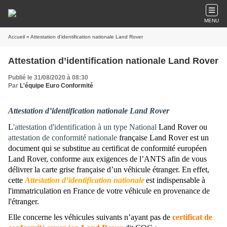
MENU
Accueil
» Attestation d’identification nationale Land Rover
Attestation d’identification nationale Land Rover
Publié le 31/08/2020 à 08:30
Par
L'équipe Euro Conformité
Attestation d’identification nationale Land Rover
L
'attestation d'identification à un type National
Land Rover ou
attestation de conformité nationale
française Land Rover est un
document qui se substitue au certificat de conformité européen
Land Rover, conforme aux exigences de l’ANTS afin de vous
délivrer la carte grise française d’un véhicule étranger. En effet,
cette
Attestation d’identification nationale
est indispensable à
l'immatriculation en France de votre véhicule en provenance de
l'étranger.
Elle concerne les véhicules suivants n’ayant pas de
certificat de