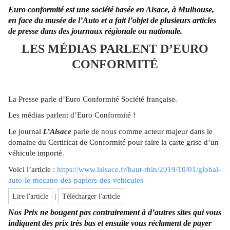
Euro conformité est une société basée en Alsace, à Mulhouse,
en face du musée de l’Auto et a fait l’objet de plusieurs articles
de presse dans des journaux régionale ou nationale.
LES MÉDIAS PARLENT D’EURO
CONFORMITÉ
La Presse parle d’Euro Conformité Société française.
Les médias parlent d’Euro Conformité !
Le journal
L’Alsace
parle de nous comme acteur majeur dans le
domaine du Certificat de Conformité pour faire la carte grise d’un
véhicule importé.
Voici l’article :
https://www.lalsace.fr/haut-rhin/2019/10/01/global-
auto-le-mecano-des-papiers-des-vehicules
|
Lire l'article
Télécharger l'article
Nos Prix ne bougent pas contrairement à d’autres sites qui vous
indiquent des prix très bas et ensuite vous réclament de payer