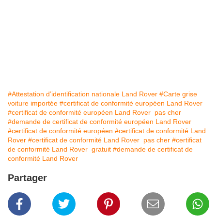
#Attestation d’identification nationale Land Rover
#Carte grise
voiture importée
#certificat de conformité européen Land Rover
#certificat de conformité européen Land Rover pas cher
#demande de certificat de conformité européen Land Rover
#certificat de conformité européen
#certificat de conformité Land
Rover
#certificat de conformité Land Rover pas cher
#certificat
de conformité Land Rover gratuit
#demande de certificat de
conformité Land Rover
Partager