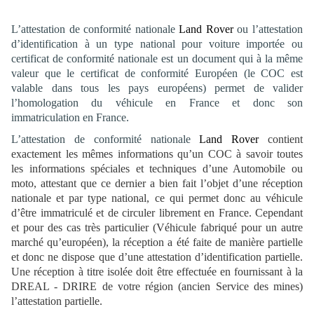
L’attestation de conformité nationale
Land Rover
ou l’attestation
d’identification à un type national pour voiture importée ou
certificat de conformité nationale est un document qui à la même
valeur que le certificat de conformité Européen (le COC est
valable dans tous les pays européens) permet de valider
l’homologation du véhicule en France et donc son
immatriculation en France.
L’attestation de conformité nationale
Land Rover
contient
exactement les mêmes informations qu’un COC à savoir toutes
les informations spéciales et techniques d’une Automobile ou
moto, attestant que ce dernier a bien fait l’objet d’une réception
nationale et par type national, ce qui permet donc au véhicule
d’être immatriculé et de circuler librement en France. Cependant
et pour des cas très particulier (Véhicule fabriqué pour un autre
marché qu’européen), la réception a été faite de manière partielle
et donc ne dispose que d’une attestation d’identification partielle.
Une réception à titre isolée doit être effectuée en fournissant à la
DREAL - DRIRE de votre région (ancien Service des mines)
l’attestation partielle.