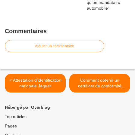
Commentaires
Ajouter un commentaire
< Attestation d’identification
Comment obtenir un
nationale Jaguar
certificat de conformité
Daihatsu ? >
Hébergé par Overblog
Top articles
Pages