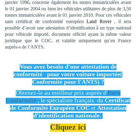
janvier 1996, concerne également les motos immatriculées avant
le 01 janvier 2004 ou bien les véhicules utilitaires de plus de 3,50
tonnes immatriculées avant le 01 janvier 2010. Pour ces véhicules
sans certificat de conformité européen
Land Rover
, il sera
possible d’avoir une attestation d’identification à un type national
pour véhicule importé, document officiel ayant la même valeur
juridique que le COC, et valable uniquement qu’en France
auprès-s de l’ANTS.
Vous avez besoin d'une attestation de
conformité pour votre voiture importée(
Conformité pour l'ANTS) ?
Obtenez-le au meilleur prix auprès d'
Euro
Conformité
, le spécialiste français du
Certificat
de Conformité
Européen COC
et
Attestation
d'identification nationale.
Cliquez ici