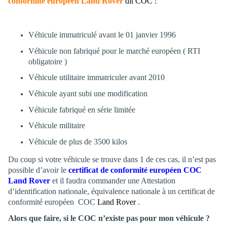
conformité européen Land Rover
dit COC :
Véhicule immatriculé avant le 01 janvier 1996
Véhicule non fabriqué pour le marché européen ( RTI
obligatoire )
Véhicule utilitaire immatriculer avant 2010
Véhicule ayant subi une modification
Véhicule fabriqué en série limitée
Véhicule militaire
Véhicule de plus de 3500 kilos
Du coup si votre véhicule se trouve dans 1 de ces cas, il n’est pas
possible d’avoir le
certificat de conformité européen COC
Land Rover
et il faudra commander une Attestation
d’identification nationale, équivalence nationale à un certificat de
conformité européen COC
Land Rover
.
Alors que faire, si le COC n’existe pas pour mon véhicule ?