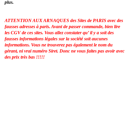
plus.
ATTENTION AUX ARNAQUES des Sites de PARIS avec des
fausses adresses à paris. Avant de passer commande, bien lire
les CGV de ces sites. Vous allez constater qu’ il y a soit des
fausses informations légales sur la société soit aucunes
informations. Vous ne trouverez pas également le nom du
gérant, ni vrai numéro Siret. Donc ne vous faites pas avoir avec
des prix très bas !!!!!