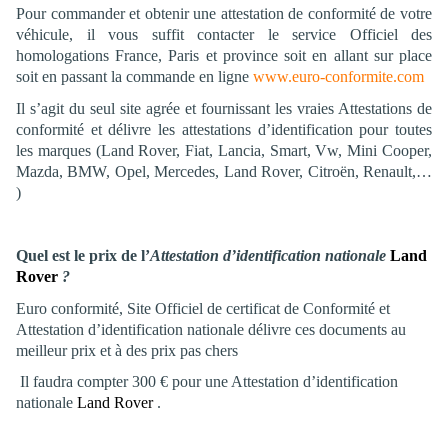
Pour commander et obtenir une attestation de conformité de votre
véhicule, il vous suffit contacter le service Officiel des
homologations France, Paris et province soit en allant sur place
soit en passant la commande en ligne
www.euro-conformite.com
Il s’agit du seul site agrée et fournissant les vraies Attestations de
conformité et délivre les attestations d’identification pour toutes
les marques (Land Rover, Fiat, Lancia, Smart, Vw, Mini Cooper,
Mazda, BMW, Opel, Mercedes, Land Rover, Citroën, Renault,…
)
Quel est le prix de l’
Attestation d’identification nationale
Land
Rover
?
Euro conformité, Site Officiel de certificat de Conformité et
Attestation d’identification nationale délivre ces documents au
meilleur prix et à des prix pas chers
Il faudra compter 300 € pour une Attestation d’identification
nationale
Land Rover
.