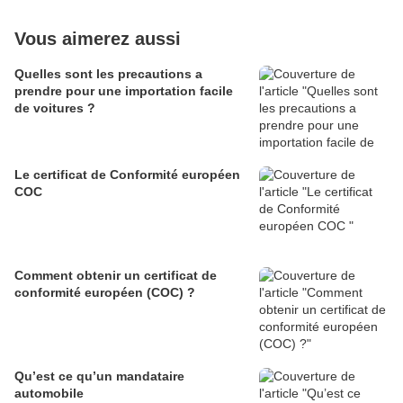
Vous aimerez aussi
Quelles sont les precautions a
prendre pour une importation facile
de voitures ?
Le certificat de Conformité européen
COC
Comment obtenir un certificat de
conformité européen (COC) ?
Qu’est ce qu’un mandataire
automobile