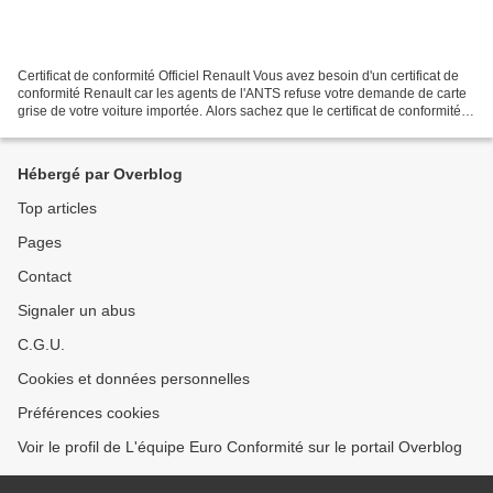
Certificat de conformité Officiel Renault Vous avez besoin d'un certificat de
conformité Renault car les agents de l'ANTS refuse votre demande de carte
grise de votre voiture importée. Alors sachez que le certificat de conformité
de votre véhicule Renault...
Hébergé par Overblog
Top articles
Pages
Contact
Signaler un abus
C.G.U.
Cookies et données personnelles
Préférences cookies
Voir le profil de L'équipe Euro Conformité sur le portail Overblog