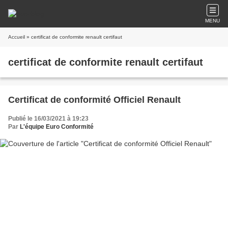
MENU
Accueil
» certificat de conformite renault certifaut
certificat de conformite renault certifaut
Certificat de conformité Officiel Renault
Publié le 16/03/2021 à 19:23
Par
L'équipe Euro Conformité