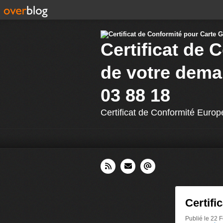
Certificat de 
de votre dema
03 88 18
Certificat de Conformité Europ
Certifi
Publié le 22 