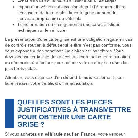
Achat d’un véhicule neuf en France ou à l’étranger
Import d’un véhicule d’occasion depuis l’étranger : il est
nécessaire de faire établir la carte grise au nom du
nouveau propriétaire du véhicule
Transformation ou changement d’une caractéristique
technique sur le véhicule
La présentation d’une carte grise est une obligation légale en cas
de contrôle routier, à défaut et si le titre n’est pas conforme, vous
vous exposez à des sanctions judiciaires et financières. Vous
devez consulter la liste des pièces à joindre selon votre situation
ou démarche à effectuer pour obtenir votre carte grise dans les
plus brefs délais.
Attention, vous disposez d’un
délai d’1 mois
seulement pour
faire réaliser votre certificat d’immatriculation.
QUELLES SONT LES PIÈCES
JUSTIFICATIVES À TRANSMETTRE
POUR OBTENIR UNE CARTE
GRISE ?
Si vous
achetez un véhicule neuf en France
, votre vendeur