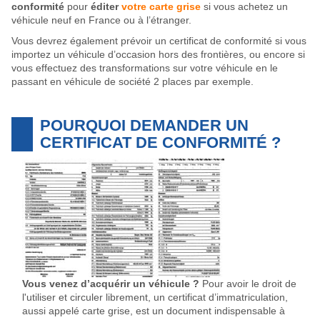
conformité
pour
éditer
votre carte grise
si
vous achetez un
véhicule neuf en France
ou à l’étranger.
Vous devrez également prévoir un certificat de conformité si
vous
importez un véhicule d’occasion
hors des frontières, ou encore si
vous effectuez des transformations sur votre véhicule en le
passant en véhicule de société 2 places par exemple.
POURQUOI DEMANDER UN
CERTIFICAT DE CONFORMITÉ ?
Vous venez d’acquérir un véhicule ?
Pour avoir le droit de
l'utiliser et circuler librement, un certificat d’immatriculation,
aussi appelé carte grise, est un document indispensable à