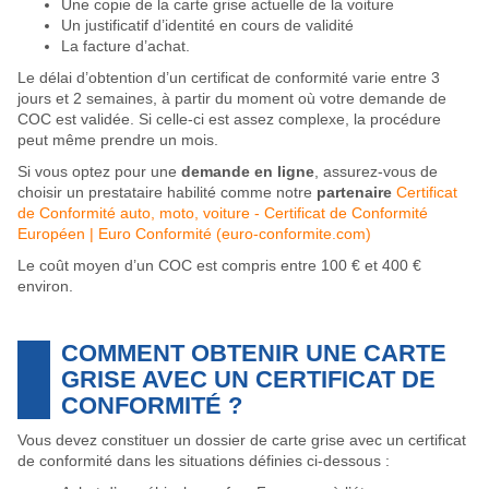
Une copie de la carte grise actuelle de la voiture
Un justificatif d’identité en cours de validité
La facture d’achat.
Le délai d’obtention d’un certificat de conformité varie entre 3
jours et 2 semaines, à partir du moment où votre demande de
COC est validée. Si celle-ci est assez complexe, la procédure
peut même prendre un mois.
Si vous optez pour une
demande en ligne
, assurez-vous de
choisir un prestataire habilité comme notre
partenaire
Certificat
de Conformité auto, moto, voiture - Certificat de Conformité
Européen | Euro Conformité (euro-conformite.com)
Le coût moyen d’un COC est compris entre 100 € et 400 €
environ.
COMMENT OBTENIR UNE CARTE
GRISE AVEC UN CERTIFICAT DE
CONFORMITÉ ?
Vous devez constituer un dossier de carte grise avec un certificat
de conformité dans les situations définies ci-dessous :