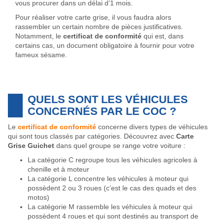
vous procurer dans un délai d’1 mois.
Pour réaliser
votre carte grise, il vous faudra alors
rassembler un certain nombre de pièces justificatives.
Notamment, le
certificat de conformité
qui est, dans
certains cas, un document obligatoire à fournir pour votre
fameux sésame.
QUELS SONT LES VÉHICULES
CONCERNÉS PAR LE COC ?
Le
certificat de conformité
concerne divers types de véhicules
qui sont tous classés par catégories. Découvrez avec
Carte
Grise Guichet
dans quel groupe se range votre voiture :
La catégorie C regroupe tous les véhicules agricoles à
chenille et à moteur
La catégorie L concentre les véhicules à moteur qui
possèdent 2 ou 3 roues (c’est le cas des quads et des
motos)
La catégorie M rassemble les véhicules à moteur qui
possèdent 4 roues et qui sont destinés au transport de