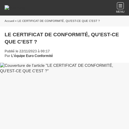
MENU
Accueil
» LE CERTIFICAT DE CONFORMITÉ, QU’EST-CE QUE C’EST ?
LE CERTIFICAT DE CONFORMITÉ, QU’EST-CE
QUE C’EST ?
Publié le 22/11/2023 à 00:17
Par
L'équipe Euro Conformité