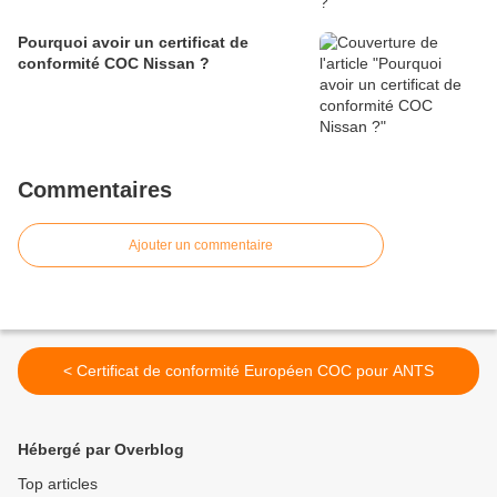
Pourquoi avoir un certificat de
conformité COC Nissan ?
Commentaires
Ajouter un commentaire
< Certificat de conformité Européen COC pour ANTS
Hébergé par Overblog
Top articles