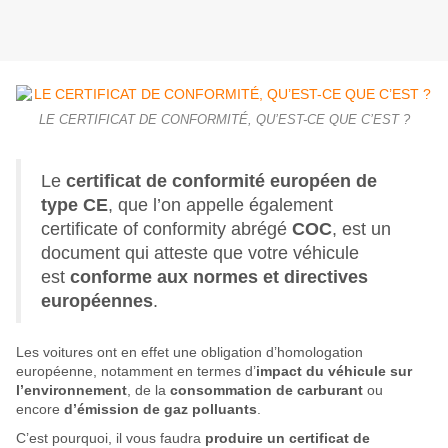
LE CERTIFICAT DE CONFORMITÉ, QU’EST-CE QUE C’EST ?
Le
certificat de conformité européen de
type CE
, que l’on appelle également
certificate of conformity abrégé
COC
, est un
document qui atteste que votre véhicule
est
conforme aux normes et directives
européennes
.
Les voitures ont en effet une obligation d’homologation
européenne, notamment en termes d’
impact du véhicule sur
l’environnement
, de la
consommation de carburant
ou
encore
d’émission de gaz polluants
.
C’est pourquoi, il vous faudra
produire un certificat de