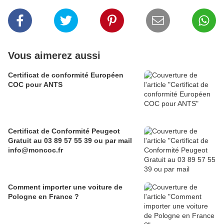
Vous aimerez aussi
Certificat de conformité Européen
COC pour ANTS
Certificat de Conformité Peugeot
Gratuit au 03 89 57 55 39 ou par mail
info@moncoc.fr
Comment importer une voiture de
Pologne en France ?