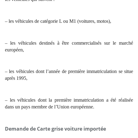
– les véhicules de catégorie L ou M1 (voitures, motos),
– les véhicules destinés à être commercialisés sur le marché
européen,
– les véhicules dont l’année de première immatriculation se situe
après 1995,
– les véhicules dont la première immatriculation a été réalisée
dans un pays membre de l’Union européenne.
Demande de Carte grise voiture importée