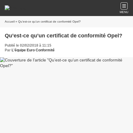
MENU
Accueil
» Qu’est-ce qu’un certificat de conformité Opel?
Qu’est-ce qu’un certificat de conformité Opel?
Publié le 02/02/2018 à 11:15
Par
L'équipe Euro Conformité