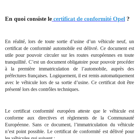
En quoi consiste le
certificat de conformité Opel
?
En réalité, lors de toute sortie d’usine d’un véhicule neuf, un
certificat de conformité automobile est délivré. Ce document est
utile pour pouvoir circuler sur les routes européennes en toute
tranquillité. C’est un document obligatoire pour pouvoir procéder
à la première immatriculation de l’automobile, auprès des
préfectures françaises. Logiquement, il est remis automatiquement
avec le véhicule lors de sa sortie d’usine. Ce certificat doit être
présenté lors des contrôles techniques.
Le certificat conformité européen atteste que le véhicule est
conforme aux directives et règlements de la Communauté
Européenne. Sans ce document, l’immatriculation du véhicule
n’est point possible. Le certificat de conformité est délivré pour
les véhicules qui suivent :