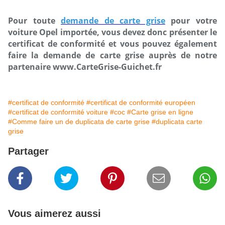
Pour toute
demande de carte grise
pour votre
voiture Opel importée, vous devez donc présenter le
certificat de conformité et vous pouvez également
faire la demande de carte grise auprès de notre
partenaire www.CarteGrise-Guichet.fr
#certificat de conformité
#certificat de conformité européen
#certificat de conformité voiture
#coc
#Carte grise en ligne
#Comme faire un de duplicata de carte grise
#duplicata carte
grise
Partager
Vous aimerez aussi