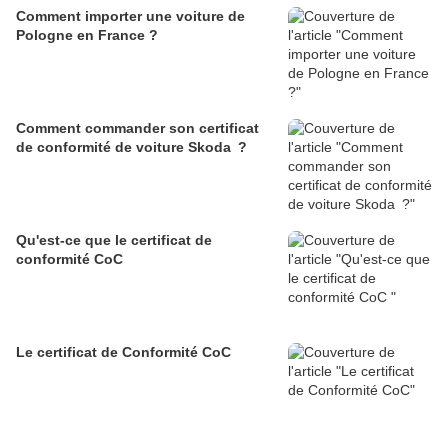
Comment importer une voiture de
Pologne en France ?
Comment commander son certificat
de conformité de voiture Skoda ?
Qu'est-ce que le certificat de
conformité CoC
Le certificat de Conformité CoC