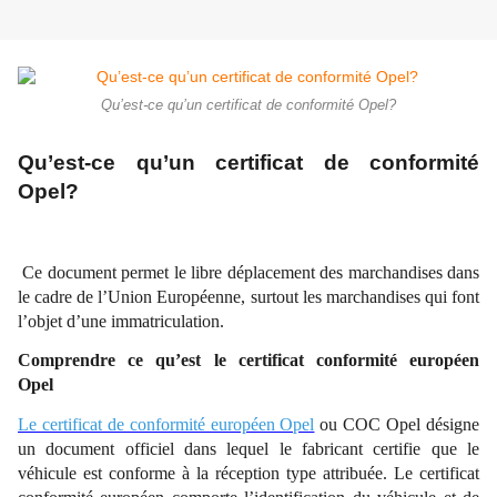
Qu’est-ce qu’un certificat de conformité Opel?
Qu’est-ce qu’un certificat de conformité
Opel?
Ce document permet le libre déplacement des marchandises dans
le cadre de l’Union Européenne, surtout les marchandises qui font
l’objet d’une immatriculation.
Comprendre ce qu’est le certificat conformité européen
Opel
Le certificat de conformité européen Opel
ou COC Opel désigne
un document officiel dans lequel le fabricant certifie que le
véhicule est conforme à la réception type attribuée. Le certificat