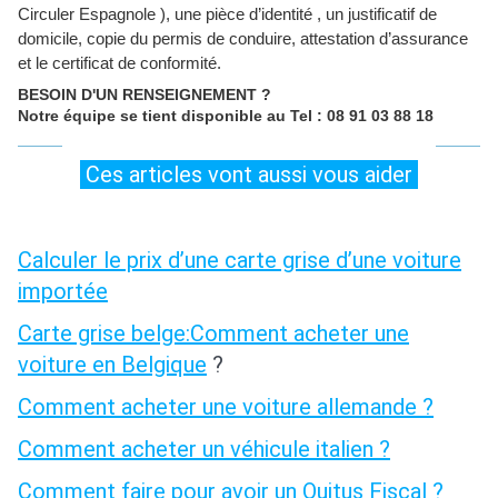
Circuler Espagnole ), une pièce d’identité , un justificatif de
domicile, copie du permis de conduire, attestation d’assurance
et le certificat de conformité.
BESOIN D'UN RENSEIGNEMENT ?
Notre équipe se tient disponible au Tel : 08 91 03 88 18
Ces articles vont aussi vous aider
Calculer le prix d’une carte grise d’une voiture
importée
Carte grise belge:Comment acheter une
voiture en Belgique
?
Comment acheter une voiture allemande ?
Comment acheter un véhicule italien ?
Comment faire pour avoir un Quitus Fiscal ?