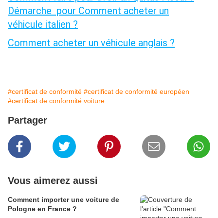
Démarche pour
Comment acheter un
véhicule italien ?
Comment acheter un véhicule anglais ?
#certificat de conformité
#certificat de conformité européen
#certificat de conformité voiture
Partager
Vous aimerez aussi
Comment importer une voiture de
Pologne en France ?