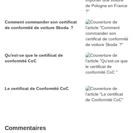
Comment commander son certificat
de conformité de voiture Skoda ?
Qu'est-ce que le certificat de
conformité CoC
Le certificat de Conformité CoC
Commentaires