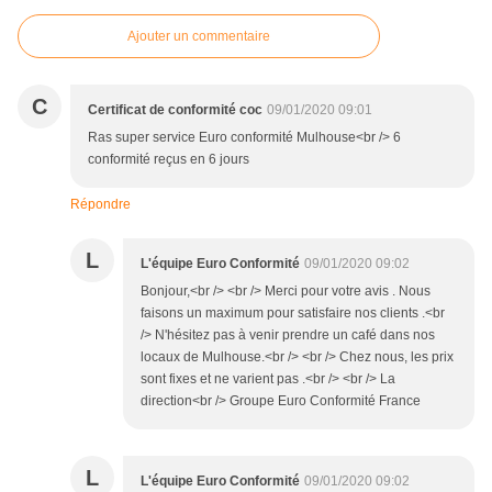
Ajouter un commentaire
C
Certificat de conformité coc
09/01/2020 09:01
Ras super service Euro conformité Mulhouse<br /> 6
conformité reçus en 6 jours
Répondre
L
L'équipe Euro Conformité
09/01/2020 09:02
Bonjour,<br /> <br /> Merci pour votre avis . Nous
faisons un maximum pour satisfaire nos clients .<br
/> N'hésitez pas à venir prendre un café dans nos
locaux de Mulhouse.<br /> <br /> Chez nous, les prix
sont fixes et ne varient pas .<br /> <br /> La
direction<br /> Groupe Euro Conformité France
L
L'équipe Euro Conformité
09/01/2020 09:02