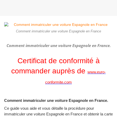
Comment immatriculer une voiture Espagnole en France
Comment immatriculer une voiture Espagnole en France.
Certificat de conformité à
commander auprès de
www.euro-
conformite.com
Comment immatriculer une voiture Espagnole en France.
Ce guide vous aide et vous détaille la procédure pour
immatriculer une voiture Espagnole en France et obtenir la carte