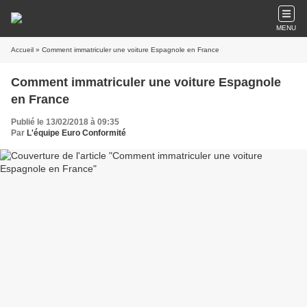
MENU
Accueil
» Comment immatriculer une voiture Espagnole en France
Comment immatriculer une voiture Espagnole
en France
Publié le 13/02/2018 à 09:35
Par
L'équipe Euro Conformité