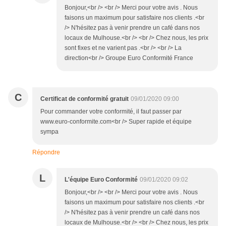
Bonjour,<br /> <br /> Merci pour votre avis . Nous
faisons un maximum pour satisfaire nos clients .<br
/> N'hésitez pas à venir prendre un café dans nos
locaux de Mulhouse.<br /> <br /> Chez nous, les prix
sont fixes et ne varient pas .<br /> <br /> La
direction<br /> Groupe Euro Conformité France
C
Certificat de conformité gratuit
09/01/2020 09:00
Pour commander votre conformité, il faut passer par
www.euro-conformite.com<br /> Super rapide et équipe
sympa
Répondre
L
L'équipe Euro Conformité
09/01/2020 09:02
Bonjour,<br /> <br /> Merci pour votre avis . Nous
faisons un maximum pour satisfaire nos clients .<br
/> N'hésitez pas à venir prendre un café dans nos
locaux de Mulhouse.<br /> <br /> Chez nous, les prix