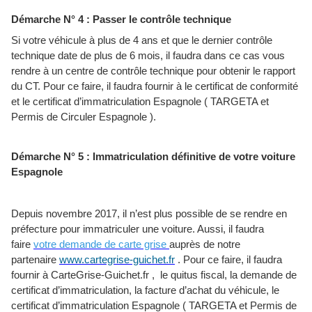
Démarche N° 4 : Passer le contrôle technique
Si votre véhicule à plus de 4 ans et que le dernier contrôle
technique date de plus de 6 mois, il faudra dans ce cas vous
rendre à un centre de contrôle technique pour obtenir le rapport
du CT. Pour ce faire, il faudra fournir à le certificat de conformité
et le certificat d’immatriculation Espagnole ( TARGETA et
Permis de Circuler Espagnole ).
Démarche N° 5 : Immatriculation définitive de votre voiture
Espagnole
Depuis novembre 2017, il n’est plus possible de se rendre en
préfecture pour immatriculer une voiture. Aussi, il faudra
faire
votre demande de carte grise
auprès de notre
partenaire
www.cartegrise-guichet.fr
. Pour ce faire, il faudra
fournir à CarteGrise-Guichet.fr , le quitus fiscal, la demande de
certificat d’immatriculation, la facture d’achat du véhicule, le
certificat d’immatriculation Espagnole ( TARGETA et Permis de