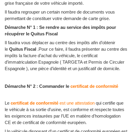
grise française de votre véhicule importé.
Il faudra regrouper un certain nombre de documents vous
permettant de constituer votre demande de carte grise.
Démarche N° 1 : Se rendre au service des impôts pour
récupérer le Quitus Fiscal
Il faudra vous déplacer au centre des impôts afin d’obtenir
le
Quitus Fiscal
.Pour ce faire, il faudra présenter au centre des
impôts la facture d’achat du véhicule, le certificat
d’immatriculation Espagnole ( TARGETA et Permis de Circuler
Espagnole ), une pièce d’identité et un justificatif de domicile.
Démarche N° 2 : Commander le
certificat de conformité
Le
certificat de conformité
est une attestation
qui certifie que
le véhicule à sa sortie d’usine, est conforme et respecte toutes
les exigences instaurées par l’UE en matière d'homologation
CE et de certificat de conformité européen.
Un véhicule disposant d’un certificat de conformité européen est