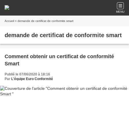
MENU
Accueil
» demande de certificat de conformite smart
demande de certificat de conformite smart
Comment obtenir un certificat de conformité
Smart
Publié le 07/06/2020 à 18:16
Par
L'équipe Euro Conformité