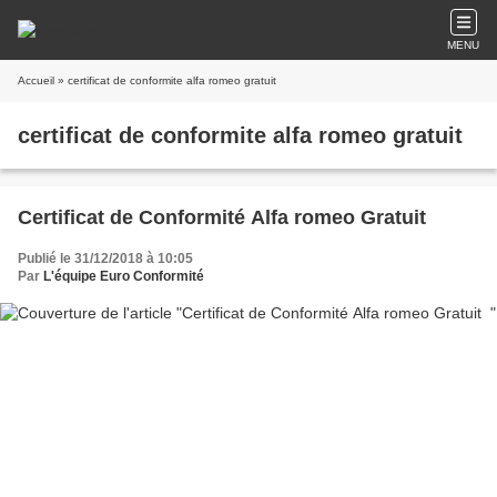
MENU
Accueil
» certificat de conformite alfa romeo gratuit
certificat de conformite alfa romeo gratuit
Certificat de Conformité Alfa romeo Gratuit
Publié le 31/12/2018 à 10:05
Par
L'équipe Euro Conformité