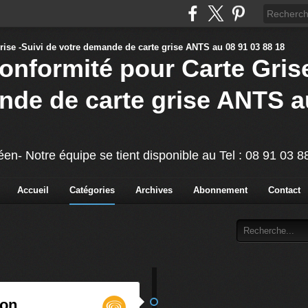
Conformité pour Carte Grise
nde de carte grise ANTS a
éen- Notre équipe se tient disponible au Tel : 08 91 03 
Accueil
Catégories
Archives
Abonnement
Contact
ion