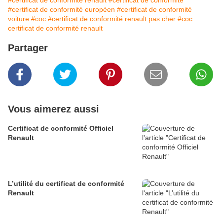
#certificat de conformité renault
#certificat de conformité
#certificat de conformité européen
#certificat de conformité
voiture
#coc
#certificat de conformité renault pas cher
#coc
certificat de conformité renault
Partager
Vous aimerez aussi
Certificat de conformité Officiel
Renault
L’utilité du certificat de conformité
Renault