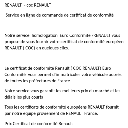
RENAULT - coc RENAULT
Service en ligne de commande de certificat de conformité
Notre service homologation Euro Conformité /RENAULT vous
propose de vous fournir votre certificat de conformité européen
RENAULT ( COC) en quelques clics.
Le certificat de conformité Renault ( COC RENAULT) Euro
Conformité vous permet d’immatriculer votre véhicule auprès
de toutes les préfectures de France.
Notre service vous garantit les meilleurs prix du marché et les
délais les plus courts
Tous les certificats de conformité européens RENAULT fournit
par notre équipe proviennent de RENAULT France.
Prix Certificat de conformité Renault