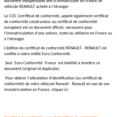
document indispensable afin d'immatriculer en France un
véhicule RENAULT acheté à l'étranger
Le COC (certificat de conformité, appelé également certificat
de conformité constructeur ou certificat de conformité
européen) est un document officiel, nécessaire pour
l'immatriculation d’une voiture, moto ou utilitaire en France ou
à l'étranger.
L’édition du certificat de conformité RENAULT - RENAULT est
confiée à notre entité Euro Conformité .
Seul Euro Conformité France est habilité à émettre ce
document (original et duplicata).
Pour obtenir l'attestation d'identification (ou certificat de
conformité) de votre véhicule Renault - Renault en vue de son
immatriculation en France, cliquez ici