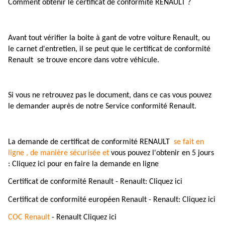
Comment obtenir le certificat de conformité RENAULT ?
Avant tout vérifier la boite à gant de votre voiture Renault, ou
le carnet d'entretien, il se peut que le certificat de conformité
Renault se trouve encore dans votre véhicule.
Si vous ne retrouvez pas le document, dans ce cas vous pouvez
le demander auprès de notre Service conformité Renault.
La demande de certificat de conformité RENAULT
se fait en
ligne , de manière sécurisée et
vous pouvez l'obtenir en 5 jours
: Cliquez ici pour en faire la demande en ligne
Certificat de conformité Renault - Renault: Cliquez ici
Certificat de conformité européen Renault - Renault: Cliquez ici
COC Renault
- Renault Cliquez ici