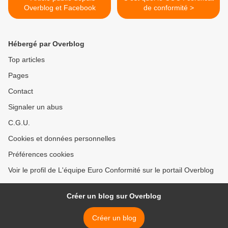
Overblog et Facebook
de conformité >
Hébergé par Overblog
Top articles
Pages
Contact
Signaler un abus
C.G.U.
Cookies et données personnelles
Préférences cookies
Voir le profil de L'équipe Euro Conformité sur le portail Overblog
Créer un blog sur Overblog
Créer un blog