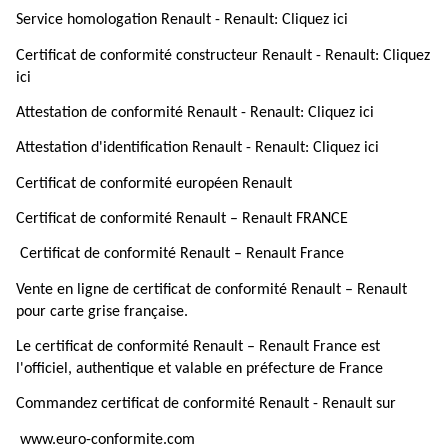
Service homologation Renault - Renault: Cliquez ici
Certificat de conformité constructeur Renault - Renault: Cliquez
ici
Attestation de conformité Renault - Renault: Cliquez ici
Attestation d'identification Renault - Renault: Cliquez ici
Certificat de conformité européen Renault
Certificat de conformité Renault – Renault FRANCE
Certificat de conformité Renault – Renault France
Vente en ligne de certificat de conformité Renault – Renault
pour carte grise française.
Le certificat de conformité Renault – Renault France est
l'officiel, authentique et valable en préfecture de France
Commandez certificat de conformité Renault - Renault sur
www.euro-conformite.com