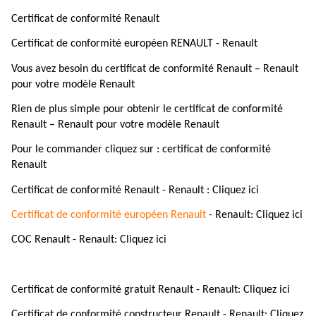
Certificat de conformité Renault
Certificat de conformité européen RENAULT - Renault
Vous avez besoin du certificat de conformité Renault – Renault
pour votre modèle Renault
Rien de plus simple pour obtenir le certificat de conformité
Renault – Renault pour votre modèle Renault
Pour le commander cliquez sur : certificat de conformité
Renault
Certificat de conformité Renault - Renault : Cliquez ici
Certificat de conformité européen Renault
- Renault: Cliquez ici
COC Renault - Renault: Cliquez ici
Certificat de conformité gratuit Renault - Renault: Cliquez ici
Certificat de conformité constructeur Renault - Renault: Cliquez