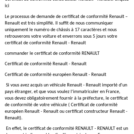
ici
Le processus de demande de certificat de conformité Renault –
Renault est très simplifié. Il suffit de nous communiquer
uniquement le numéro de châssis à 17 caractères et nous
retrouverons votre voiture et enverrons sous 5 jours votre
certificat de conformité Renault - Renault
commander le certificat de conformité RENAULT
Certificat de conformité Renault - Renault
Certificat de conformité européen Renault - Renault
Si vous avez acquis un véhicule Renault - Renault importé d'un
pays étranger, et que vous voulez l'immatriculer en France,
vous devez obligatoirement fournir à la préfecture, le certificat
de conformité de votre véhicule ( Certificat de conformité
européen Renault - Renault ou certificat constructeur Renault -
Renault).
En effet, le certificat de conformité RENAULT - RENAULT est un