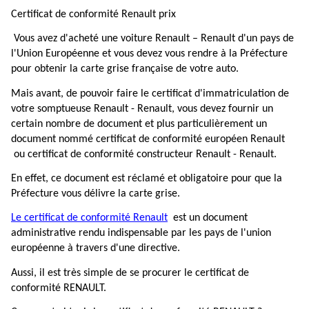
Certificat de conformité Renault prix
Vous avez d'acheté une voiture Renault – Renault d'un pays de
l'Union Européenne et vous devez vous rendre à la Préfecture
pour obtenir la carte grise française de votre auto.
Mais avant, de pouvoir faire le certificat d'immatriculation de
votre somptueuse Renault - Renault, vous devez fournir un
certain nombre de document et plus particulièrement un
document nommé certificat de conformité européen Renault
ou certificat de conformité constructeur Renault - Renault.
En effet, ce document est réclamé et obligatoire pour que la
Préfecture vous délivre la carte grise.
Le certificat de conformité Renault
est un document
administrative rendu indispensable par les pays de l'union
européenne à travers d'une directive.
Aussi, il est très simple de se procurer le certificat de
conformité RENAULT.