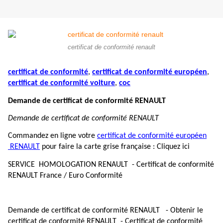
certificat de conformité renault
certificat de conformité
,
certificat de conformité européen
,
certificat de conformité voiture
,
coc
Demande de certificat de conformité RENAULT
Demande de certificat de conformité RENAULT
Commandez en ligne votre
certificat de conformité européen
RENAULT
pour faire la carte grise française : Cliquez ici
SERVICE HOMOLOGATION RENAULT - Certificat de conformité
RENAULT France / Euro Conformité
Demande de certificat de conformité RENAULT - Obtenir le
certificat de conformité RENAULT - Certificat de conformité