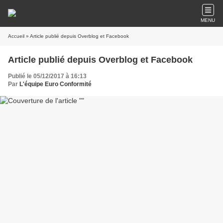
MENU
Accueil
» Article publié depuis Overblog et Facebook
Article publié depuis Overblog et Facebook
Publié le 05/12/2017 à 16:13
Par
L'équipe Euro Conformité