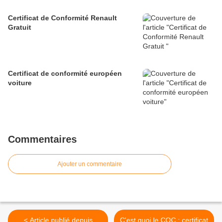
Certificat de Conformité Renault
Gratuit
Certificat de conformité européen
voiture
Commentaires
Ajouter un commentaire
< Article publié depuis
C'est quoi le COC : certificat