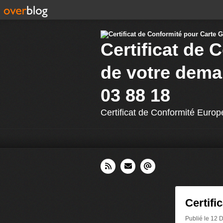
Certificat de 
de votre dema
03 88 18
Certificat de Conformité Europ
Certif
Publié le 12 